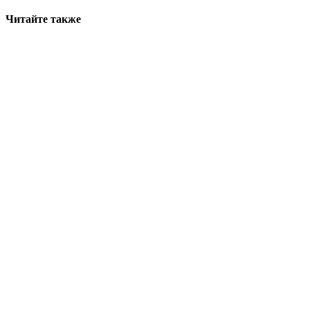
Читайте также