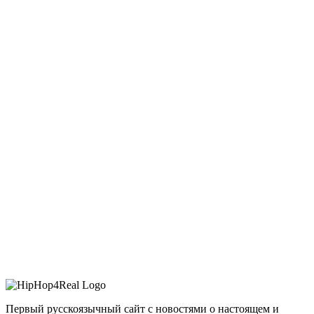
Первый русскоязычный сайт с новостями о настоящем и