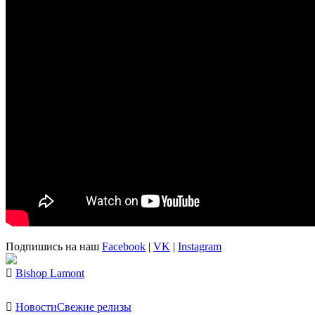
Подпишись на наш
Facebook
|
VK
|
Instagram
Bishop Lamont
Новости
Свежие релизы