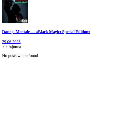
Daneja Mentale — «Black Magic: Special Edition»
29.06.2026
Афиша
No posts where found