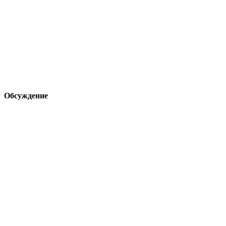
Обсуждение