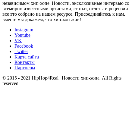
независимом хип-хопе. Новости, эксклюзивные интервью со
всемирно известными артистами, статьи, отчеты и рецензии –
все это собрано на нашем ресурсе. Присоединяйтесь к нам,
вместе мы докажем, что хип-хоп жив!
Instagram
Youtube
VK
Facebook
Twitter
Карта сайта
Контакты
Партнеры
© 2015 - 2021 HipHop4Real | Новости хип-хопа. All Rights
reserved.