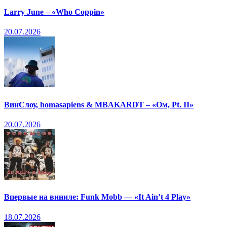
Larry June – «Who Coppin»
20.07.2026
ВинСлоу, homasapiens & MBAKARDT – «Ом, Pt. II»
20.07.2026
Впервые на виниле: Funk Mobb — «It Ain’t 4 Play»
18.07.2026