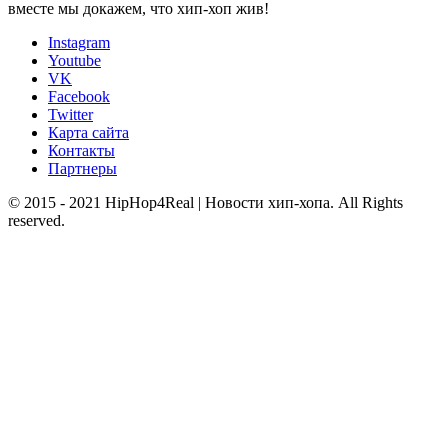
вместе мы докажем, что хип-хоп жив!
Instagram
Youtube
VK
Facebook
Twitter
Карта сайта
Контакты
Партнеры
© 2015 - 2021 HipHop4Real | Новости хип-хопа. All Rights
reserved.