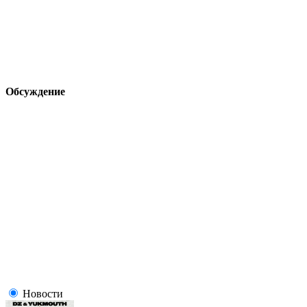
Обсуждение
Новости