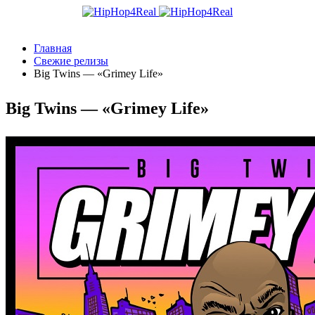
Главная
Свежие релизы
Big Twins — «Grimey Life»
Big Twins — «Grimey Life»