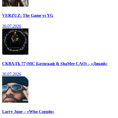
VERZUZ: The Game vs YG
30.07.2026
СКВАДЪ 77 (МС Батискаф & ShaMee CAO) – «Дикий»
30.07.2026
Larry June – «Who Coppin»