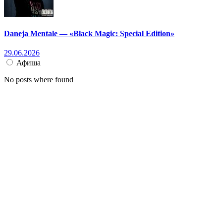
Daneja Mentale — «Black Magic: Special Edition»
29.06.2026
Афиша
No posts where found