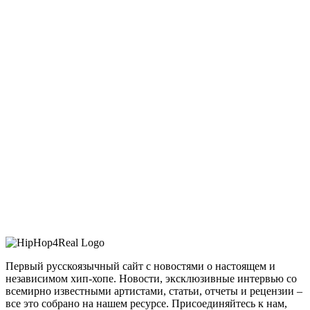
Первый русскоязычный сайт с новостями о настоящем и
независимом хип-хопе. Новости, эксклюзивные интервью со
всемирно известными артистами, статьи, отчеты и рецензии –
все это собрано на нашем ресурсе. Присоединяйтесь к нам,