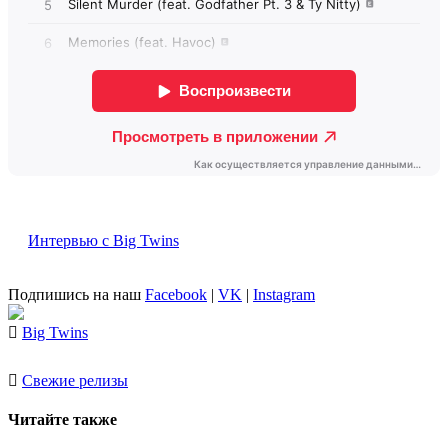
Интервью с Big Twins
Подпишись на наш
Facebook
|
VK
|
Instagram
Big Twins
Свежие релизы
Читайте также