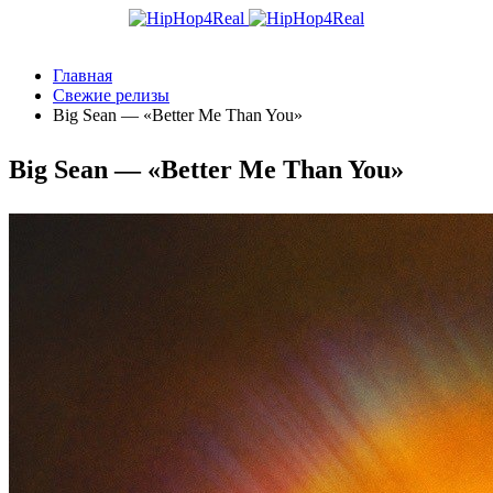
Главная
Свежие релизы
Big Sean — «Better Me Than You»
Big Sean — «Better Me Than You»