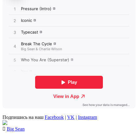
Подпишись на наш
Facebook
|
VK
|
Instagram
Big Sean