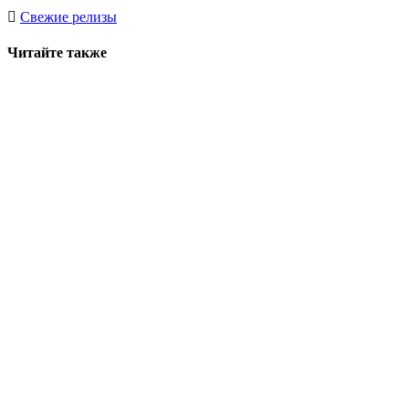
Свежие релизы
Читайте также