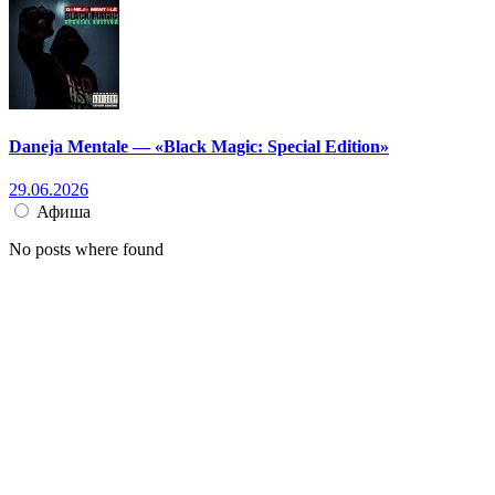
Daneja Mentale — «Black Magic: Special Edition»
29.06.2026
Афиша
No posts where found