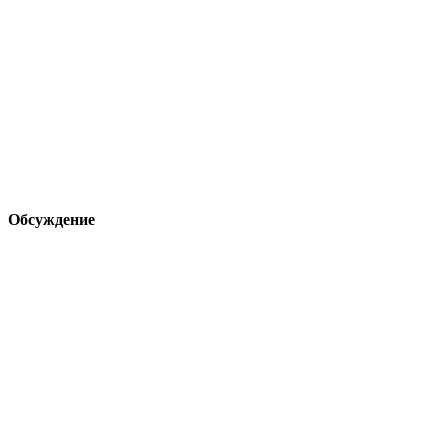
Обсуждение