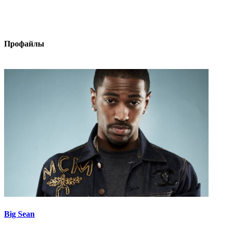
Профайлы
Big Sean