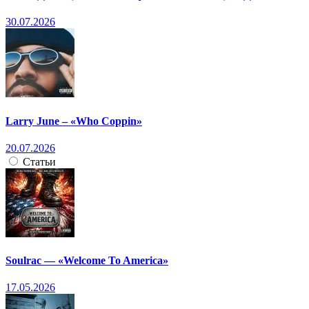
30.07.2026
Larry June – «Who Coppin»
20.07.2026
Статьи
Soulrac — «Welcome To America»
17.05.2026