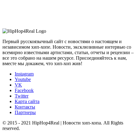
Первый русскоязычный сайт с новостями о настоящем и
независимом хип-хопе. Новости, эксклюзивные интервью со
всемирно известными артистами, статьи, отчеты и рецензии –
все это собрано на нашем ресурсе. Присоединяйтесь к нам,
вместе мы докажем, что хип-хоп жив!
Instagram
Youtube
VK
Facebook
Twitter
Карта сайта
Контакты
Партнеры
© 2015 - 2021 HipHop4Real | Новости хип-хопа. All Rights
reserved.