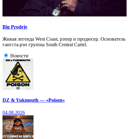
Big Prodeje
Живая легенда West Coast, рэпер и продюсер. Основатель
гангста-рэп группы South Central Cartel.
Новости
DZ & Yukmouth — «Poison»
04.08.2026