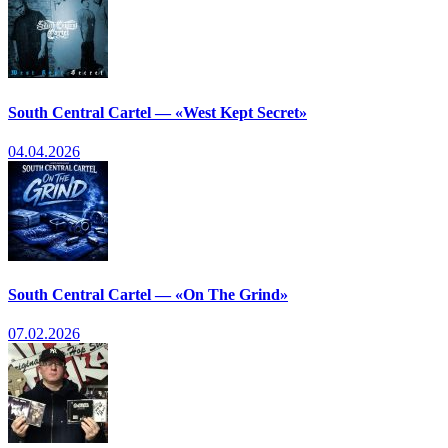
South Central Cartel — «West Kept Secret»
04.04.2026
South Central Cartel — «On The Grind»
07.02.2026