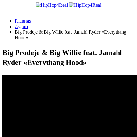
Главная
Аудио
Big Prodeje & Big Willie feat. Jamahl Ryder «Everythang
Hood»
Big Prodeje & Big Willie feat. Jamahl
Ryder «Everythang Hood»