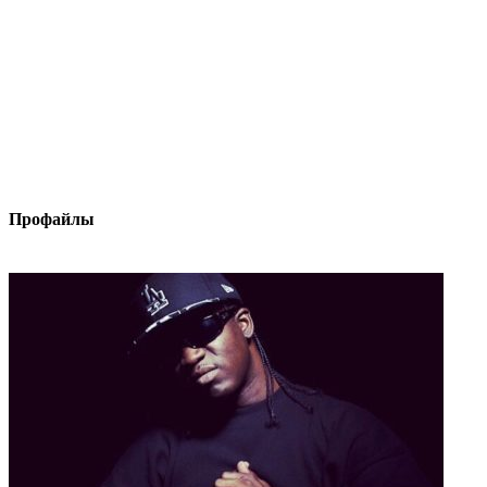
Профайлы