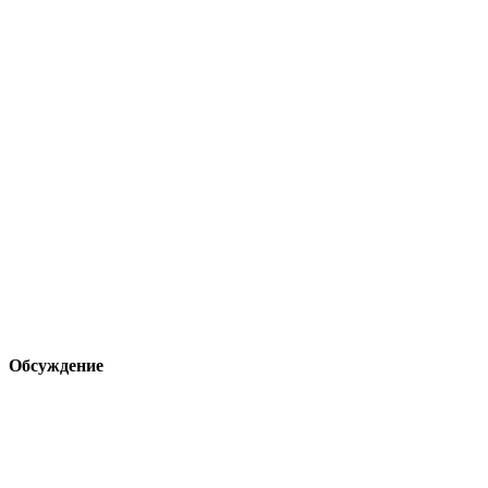
Обсуждение