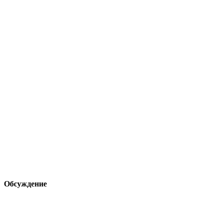
Обсуждение