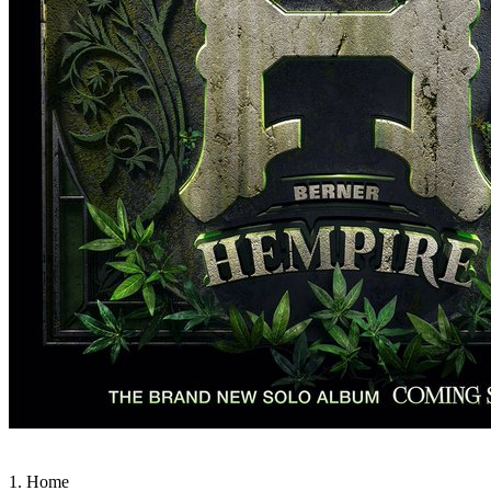
1. Home