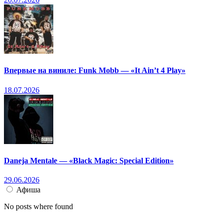
Впервые на виниле: Funk Mobb — «It Ain’t 4 Play»
18.07.2026
Daneja Mentale — «Black Magic: Special Edition»
29.06.2026
Афиша
No posts where found