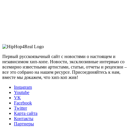
Первый русскоязычный сайт с новостями о настоящем и
независимом хип-хопе. Новости, эксклюзивные интервью со
всемирно известными артистами, статьи, отчеты и рецензии –
все это собрано на нашем ресурсе. Присоединяйтесь к нам,
вместе мы докажем, что хип-хоп жив!
Instagram
Youtube
VK
Facebook
Twitter
Карта сайта
Контакты
Партнеры