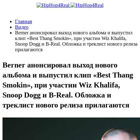
Главная
Видео
Berner анонсировал выход нового альбома и выпустил
клип «Best Thang Smokin», при участии Wiz Khalifa,
Snoop Dogg и B-Real. Обложка и треклист нового релиза
прилагаются
Berner анонсировал выход нового
альбома и выпустил клип «Best Thang
Smokin», при участии Wiz Khalifa,
Snoop Dogg и B-Real. Обложка и
треклист нового релиза прилагаются