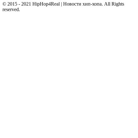
© 2015 - 2021 HipHop4Real | Новости хип-хопа. All Rights
reserved.