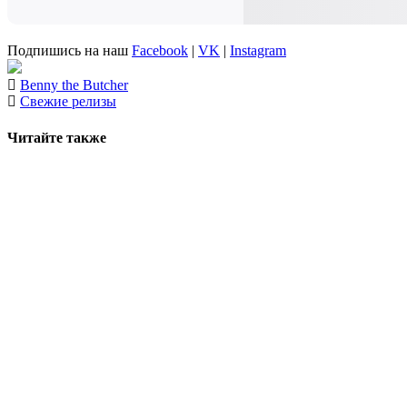
Подпишись на наш
Facebook
|
VK
|
Instagram
Benny the Butcher
Свежие релизы
Читайте также