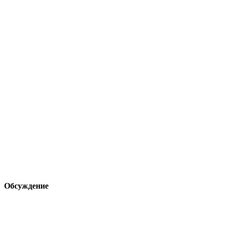
Обсуждение