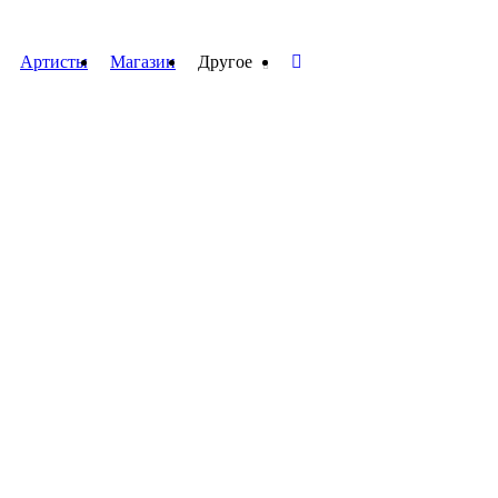
Артисты
Магазин
Другое