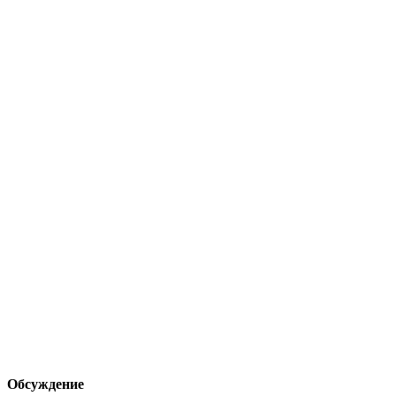
Обсуждение