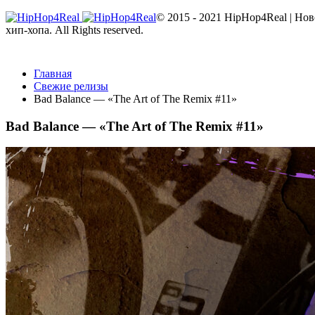
© 2015 - 2021 HipHop4Real | Но
хип-хопа. All Rights reserved.
Главная
Свежие релизы
Bad Balance — «The Art of The Remix #11»
Bad Balance — «The Art of The Remix #11»