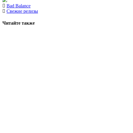
Bad Balance
Свежие релизы
Читайте также