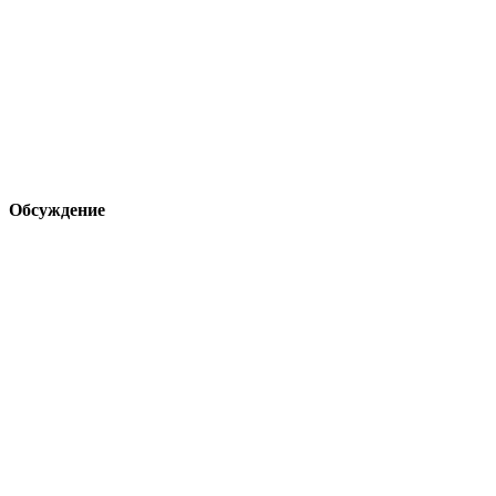
Обсуждение