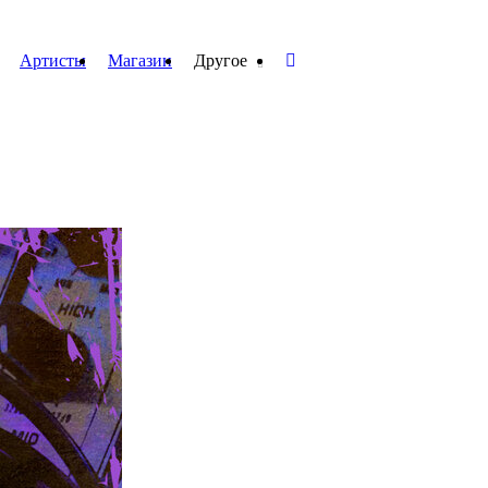
Артисты
Магазин
Другое