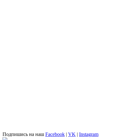
Подпишись на наш
Facebook
|
VK
|
Instagram