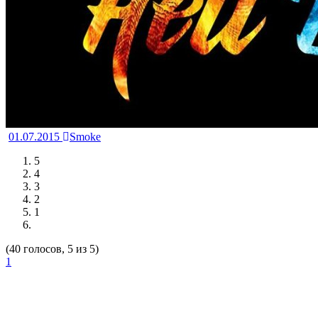
01.07.2015
Smoke
5
4
3
2
1
(40 голосов, 5 из 5)
1