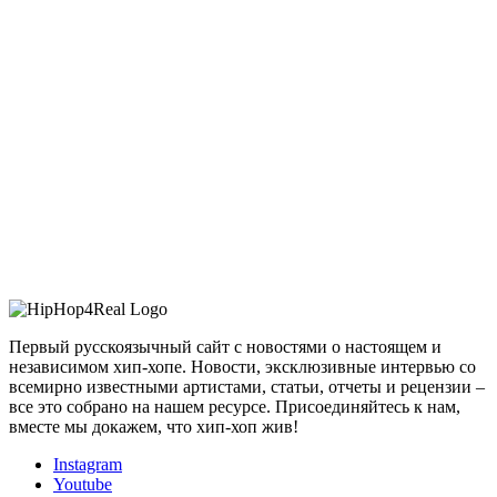
Первый русскоязычный сайт с новостями о настоящем и
независимом хип-хопе. Новости, эксклюзивные интервью со
всемирно известными артистами, статьи, отчеты и рецензии –
все это собрано на нашем ресурсе. Присоединяйтесь к нам,
вместе мы докажем, что хип-хоп жив!
Instagram
Youtube