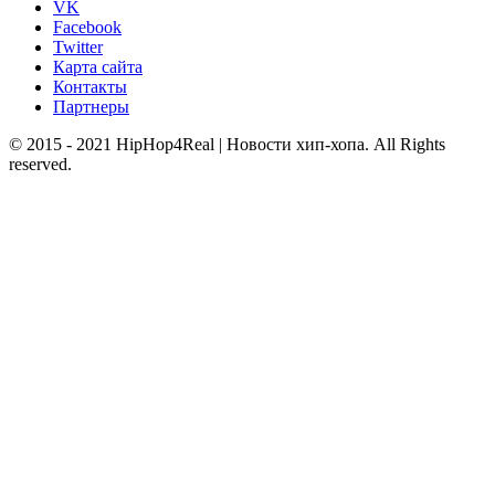
VK
Facebook
Twitter
Карта сайта
Контакты
Партнеры
© 2015 - 2021 HipHop4Real | Новости хип-хопа. All Rights
reserved.