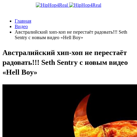
Главная
Видео
Австралийский хип-хоп не перестаёт радовать!!! Seth
Sentry с новым видео «Hell Boy»
Австралийский хип-хоп не перестаёт
радовать!!! Seth Sentry с новым видео
«Hell Boy»