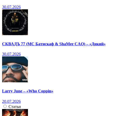
30.07.2026
СКВАДЪ 77 (МС Батискаф & ShaMee CAO) – «Дикий»
30.07.2026
Larry June – «Who Coppin»
20.07.2026
Статьи