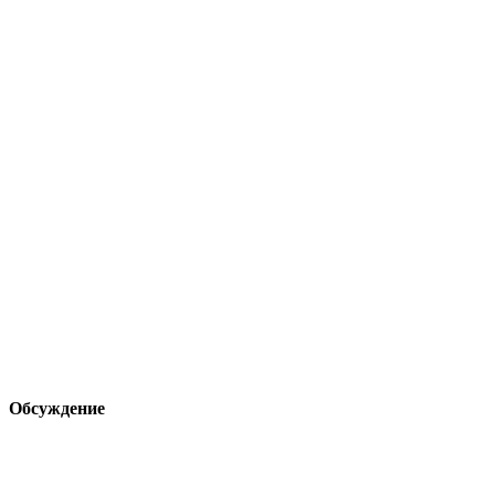
Обсуждение