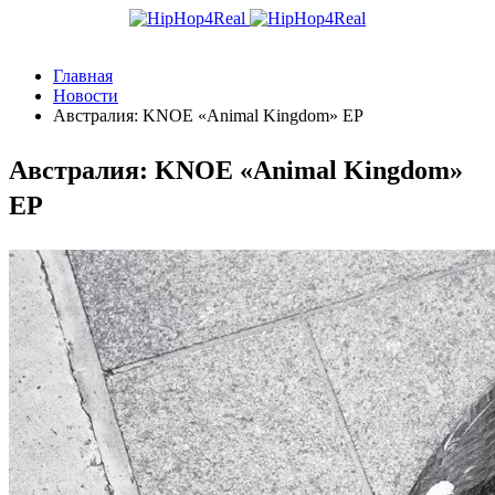
Главная
Новости
Австралия: KNOE «Animal Kingdom» EP
Австралия: KNOE «Animal Kingdom»
EP