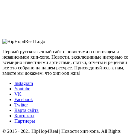
Первый русскоязычный сайт с новостями о настоящем и
независимом хип-хопе. Новости, эксклюзивные интервью со
всемирно известными артистами, статьи, отчеты и рецензии –
все это собрано на нашем ресурсе. Присоединяйтесь к нам,
вместе мы докажем, что хип-хоп жив!
Instagram
Youtube
VK
Facebook
Twitter
Карта сайта
Контакты
Партнеры
© 2015 - 2021 HipHop4Real | Новости хип-хопа. All Rights