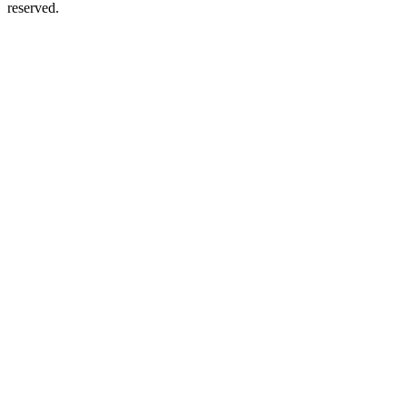
reserved.