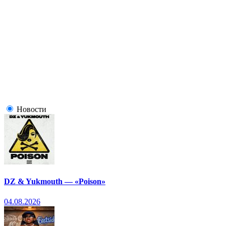
Новости
DZ & Yukmouth — «Poison»
04.08.2026