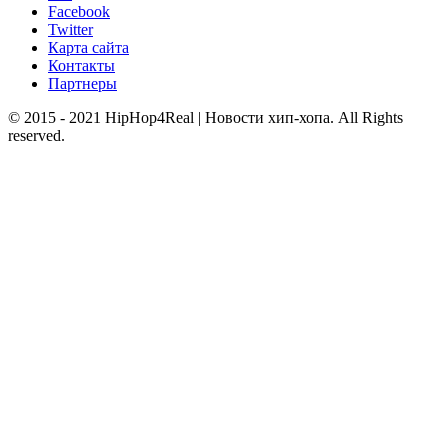
Facebook
Twitter
Карта сайта
Контакты
Партнеры
© 2015 - 2021 HipHop4Real | Новости хип-хопа. All Rights
reserved.