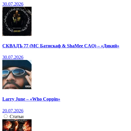
30.07.2026
СКВАДЪ 77 (МС Батискаф & ShaMee CAO) – «Дикий»
30.07.2026
Larry June – «Who Coppin»
20.07.2026
Статьи