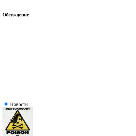
Обсуждение
Новости