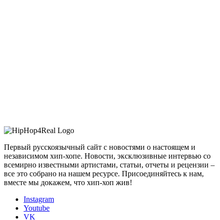
Первый русскоязычный сайт с новостями о настоящем и
независимом хип-хопе. Новости, эксклюзивные интервью со
всемирно известными артистами, статьи, отчеты и рецензии –
все это собрано на нашем ресурсе. Присоединяйтесь к нам,
вместе мы докажем, что хип-хоп жив!
Instagram
Youtube
VK