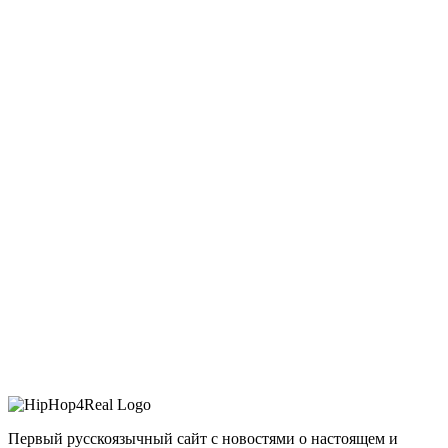
Первый русскоязычный сайт с новостями о настоящем и