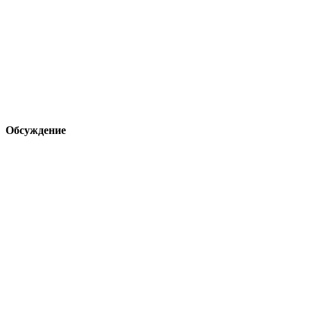
Обсуждение