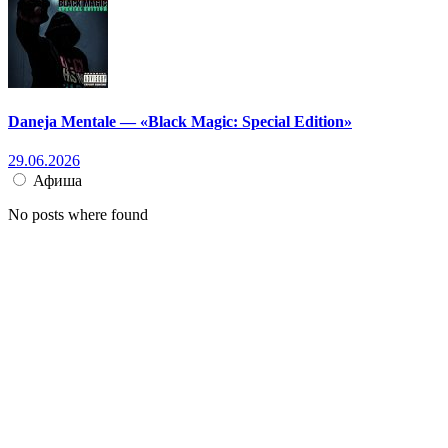
Daneja Mentale — «Black Magic: Special Edition»
29.06.2026
Афиша
No posts where found