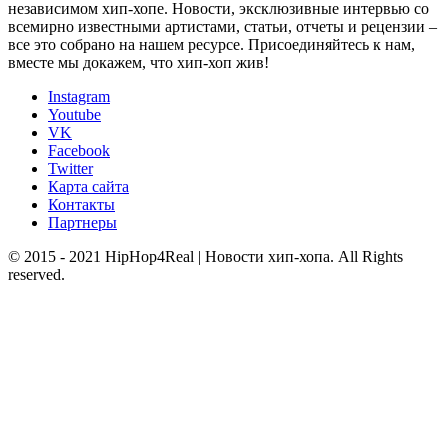
независимом хип-хопе. Новости, эксклюзивные интервью со
всемирно известными артистами, статьи, отчеты и рецензии –
все это собрано на нашем ресурсе. Присоединяйтесь к нам,
вместе мы докажем, что хип-хоп жив!
Instagram
Youtube
VK
Facebook
Twitter
Карта сайта
Контакты
Партнеры
© 2015 - 2021 HipHop4Real | Новости хип-хопа. All Rights
reserved.