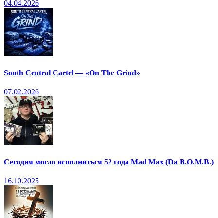
04.04.2026
South Central Cartel — «On The Grind»
07.02.2026
Сегодня могло исполниться 52 года Mad Max (Da B.O.M.B.)
16.10.2025