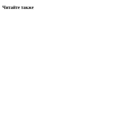
Читайте также