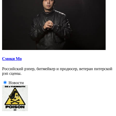
Смоки Мо
Российский рэпер, битмейкер и продюсер, ветеран питерской
рэп сцены.
Новости