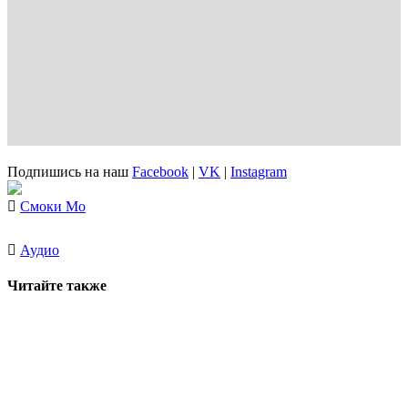
Подпишись на наш
Facebook
|
VK
|
Instagram
Смоки Мо
Аудио
Читайте также