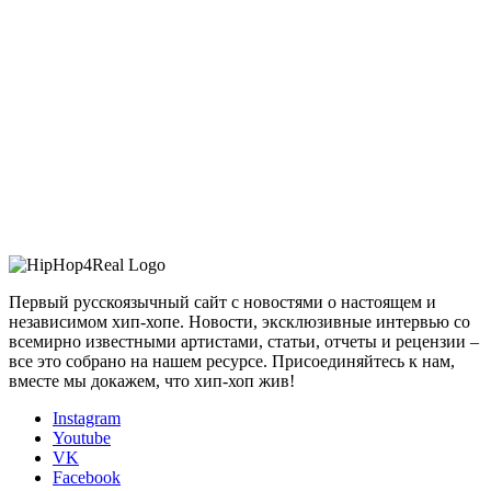
Первый русскоязычный сайт с новостями о настоящем и
независимом хип-хопе. Новости, эксклюзивные интервью со
всемирно известными артистами, статьи, отчеты и рецензии –
все это собрано на нашем ресурсе. Присоединяйтесь к нам,
вместе мы докажем, что хип-хоп жив!
Instagram
Youtube
VK
Facebook