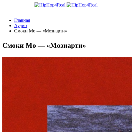
Главная
Аудио
Смоки Мо — «Мозиарти»
Смоки Мо — «Мозиарти»