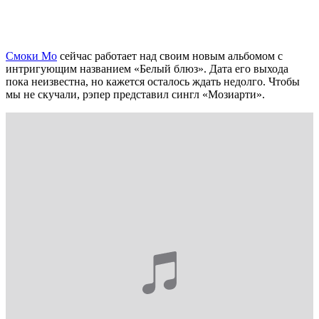
Смоки Мо
сейчас работает над своим новым альбомом с
интригующим названием «Белый блюз». Дата его выхода
пока неизвестна, но кажется осталось ждать недолго. Чтобы
мы не скучали, рэпер представил сингл «Мозиарти».