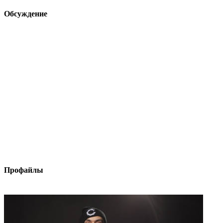
Обсуждение
Профайлы