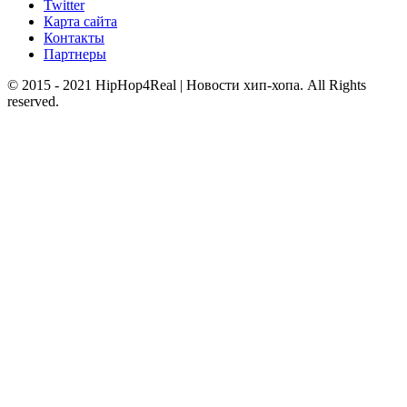
Twitter
Карта сайта
Контакты
Партнеры
© 2015 - 2021 HipHop4Real | Новости хип-хопа. All Rights
reserved.