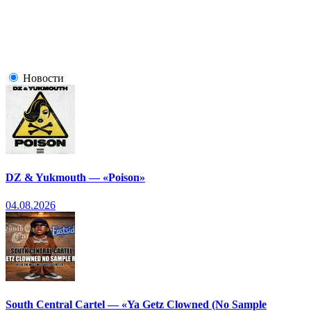
Новости
DZ & Yukmouth — «Poison»
04.08.2026
South Central Cartel — «Ya Getz Clowned (No Sample