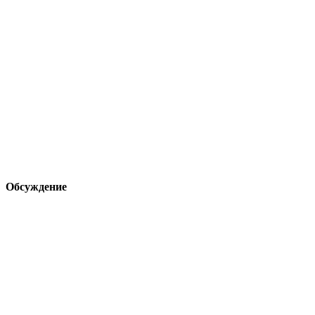
Обсуждение