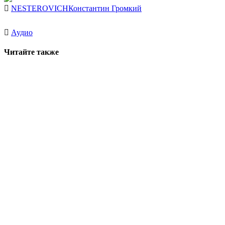
NESTEROVICH
Константин Громкий
Аудио
Читайте также