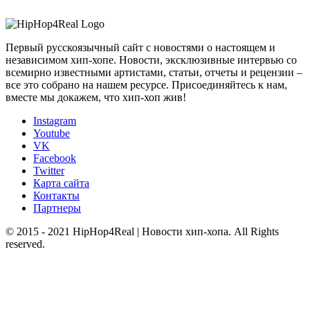
Первый русскоязычный сайт с новостями о настоящем и
независимом хип-хопе. Новости, эксклюзивные интервью со
всемирно известными артистами, статьи, отчеты и рецензии –
все это собрано на нашем ресурсе. Присоединяйтесь к нам,
вместе мы докажем, что хип-хоп жив!
Instagram
Youtube
VK
Facebook
Twitter
Карта сайта
Контакты
Партнеры
© 2015 - 2021 HipHop4Real | Новости хип-хопа. All Rights
reserved.