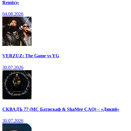
Remix)»
04.08.2026
VERZUZ: The Game vs YG
30.07.2026
СКВАДЪ 77 (МС Батискаф & ShaMee CAO) – «Дикий»
30.07.2026