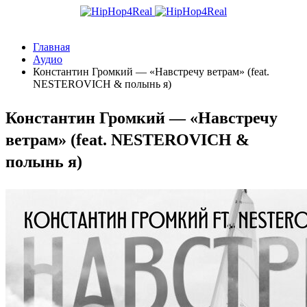
Главная
Аудио
Константин Громкий — «Навстречу ветрам» (feat.
NESTEROVICH & полынь я)
Константин Громкий — «Навстречу
ветрам» (feat. NESTEROVICH &
полынь я)