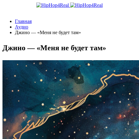
Главная
Аудио
Джино — «Меня не будет там»
Джино — «Меня не будет там»