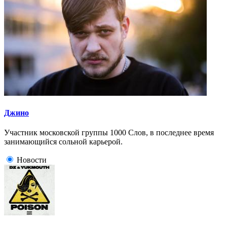
Джино
Участник московской группы 1000 Слов, в последнее время
занимающийся сольной карьерой.
Новости