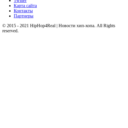
Twitter
Карта сайта
Контакты
Партнеры
© 2015 - 2021 HipHop4Real | Новости хип-хопа. All Rights
reserved.