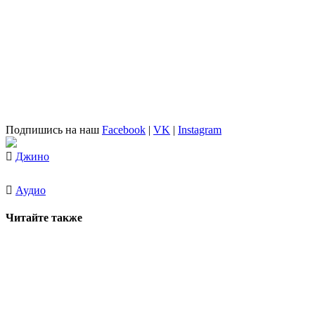
Подпишись на наш
Facebook
|
VK
|
Instagram
Джино
Аудио
Читайте также