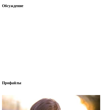
Обсуждение
Профайлы