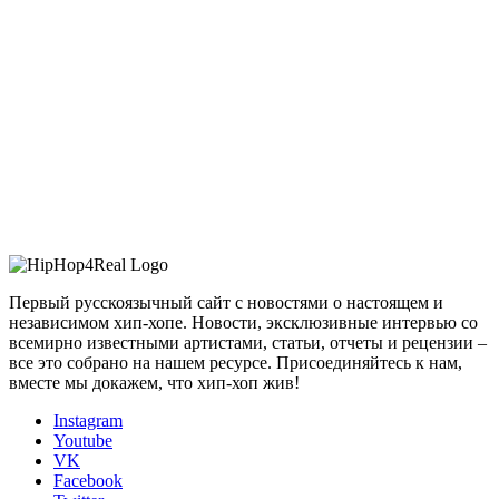
Первый русскоязычный сайт с новостями о настоящем и
независимом хип-хопе. Новости, эксклюзивные интервью со
всемирно известными артистами, статьи, отчеты и рецензии –
все это собрано на нашем ресурсе. Присоединяйтесь к нам,
вместе мы докажем, что хип-хоп жив!
Instagram
Youtube
VK
Facebook