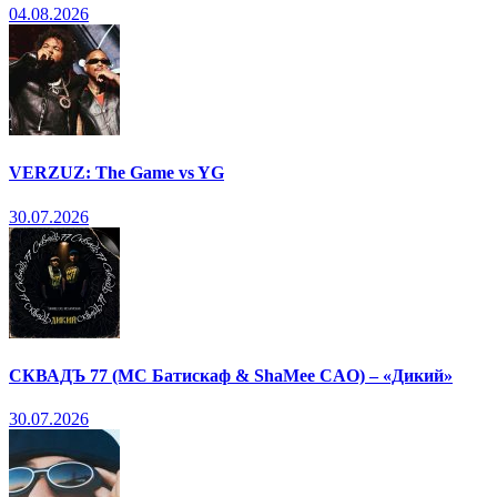
04.08.2026
VERZUZ: The Game vs YG
30.07.2026
СКВАДЪ 77 (МС Батискаф & ShaMee CAO) – «Дикий»
30.07.2026