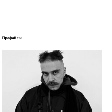
Профайлы