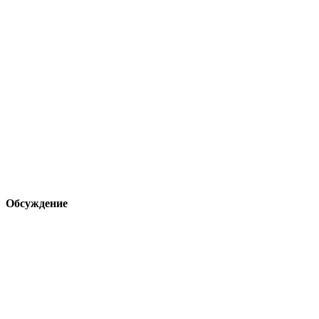
Обсуждение