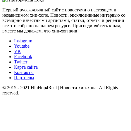
Первый русскоязычный сайт с новостями о настоящем и
независимом хип-хопе. Новости, эксклюзивные интервью со
всемирно известными артистами, статьи, отчеты и рецензии –
все это собрано на нашем ресурсе. Присоединяйтесь к нам,
вместе мы докажем, что хип-хоп жив!
Instagram
Youtube
VK
Facebook
Twitter
Карта сайта
Контакты
Партнеры
© 2015 - 2021 HipHop4Real | Новости хип-хопа. All Rights
reserved.