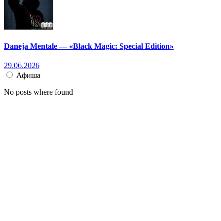
Daneja Mentale — «Black Magic: Special Edition»
29.06.2026
Афиша
No posts where found