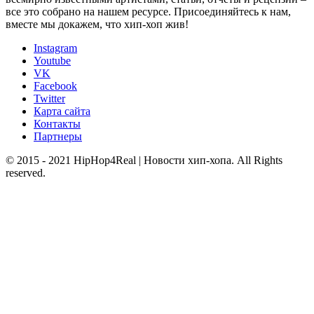
все это собрано на нашем ресурсе. Присоединяйтесь к нам,
вместе мы докажем, что хип-хоп жив!
Instagram
Youtube
VK
Facebook
Twitter
Карта сайта
Контакты
Партнеры
© 2015 - 2021 HipHop4Real | Новости хип-хопа. All Rights
reserved.