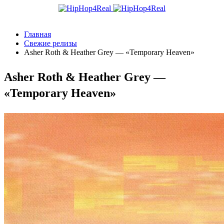
Главная
Свежие релизы
Asher Roth & Heather Grey — «Temporary Heaven»
Asher Roth & Heather Grey —
«Temporary Heaven»