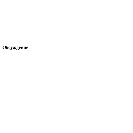
Обсуждение