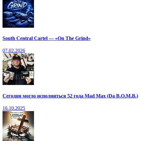
South Central Cartel — «On The Grind»
07.02.2026
Сегодня могло исполниться 52 года Mad Max (Da B.O.M.B.)
16.10.2025