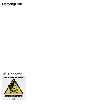
Обсуждение
Новости