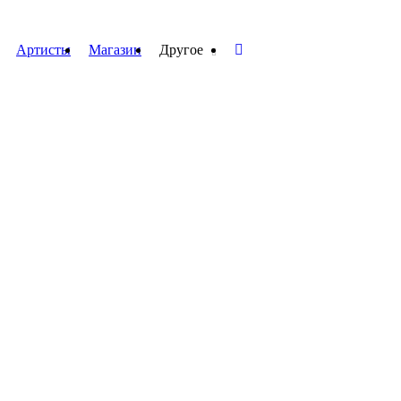
Артисты
Магазин
Другое