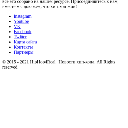
все это собрано на нашем ресурсе. Присоединяйтесь к нам,
вместе мы докажем, что хип-хоп жив!
Instagram
Youtube
VK
Facebook
Twitter
Карта сайта
Контакты
Партнеры
© 2015 - 2021 HipHop4Real | Новости хип-хопа. All Rights
reserved.