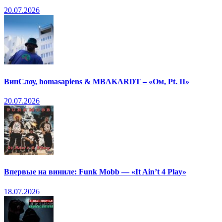
20.07.2026
ВинСлоу, homasapiens & MBAKARDT – «Ом, Pt. II»
20.07.2026
Впервые на виниле: Funk Mobb — «It Ain’t 4 Play»
18.07.2026