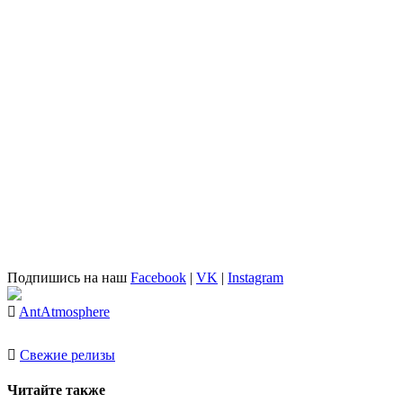
Подпишись на наш
Facebook
|
VK
|
Instagram
Ant
Atmosphere
Свежие релизы
Читайте также