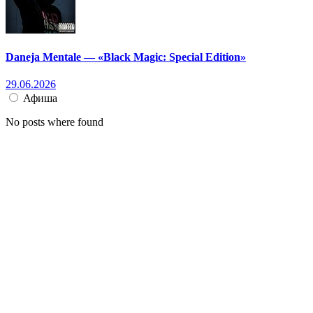
Daneja Mentale — «Black Magic: Special Edition»
29.06.2026
Афиша
No posts where found