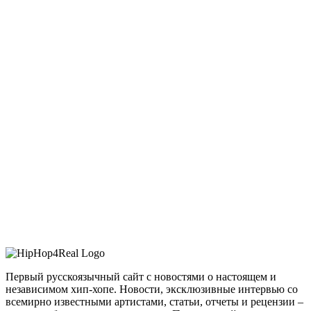
Первый русскоязычный сайт с новостями о настоящем и
независимом хип-хопе. Новости, эксклюзивные интервью со
всемирно известными артистами, статьи, отчеты и рецензии –