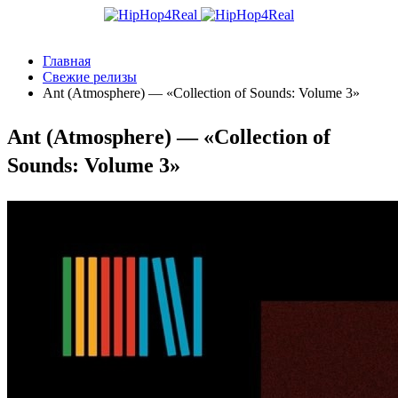
Главная
Свежие релизы
Ant (Atmosphere) — «Collection of Sounds: Volume 3»
Ant (Atmosphere) — «Collection of
Sounds: Volume 3»