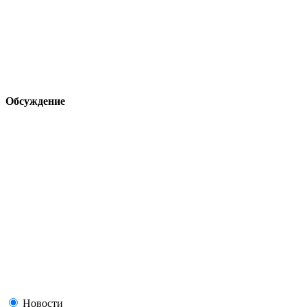
Обсуждение
Новости