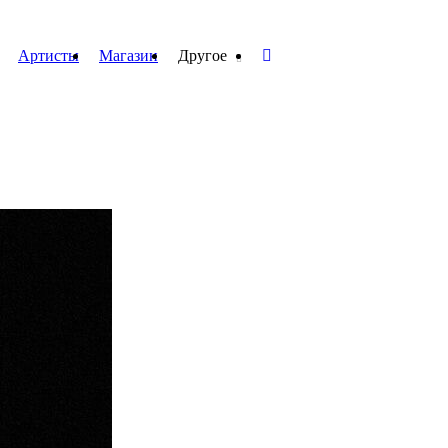
Артисты
Магазин
Другое