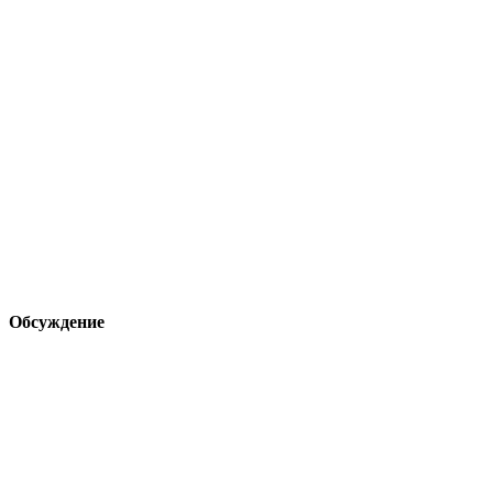
Обсуждение