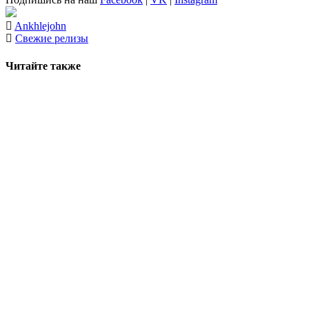
Ankhlejohn
Свежие релизы
Читайте также