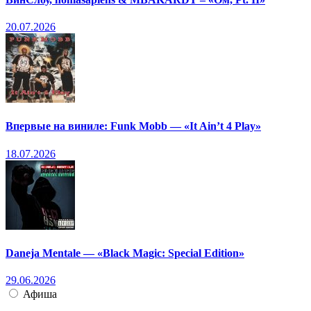
20.07.2026
Впервые на виниле: Funk Mobb — «It Ain’t 4 Play»
18.07.2026
Daneja Mentale — «Black Magic: Special Edition»
29.06.2026
Афиша