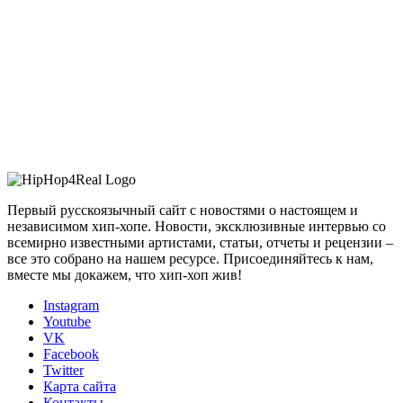
Первый русскоязычный сайт с новостями о настоящем и
независимом хип-хопе. Новости, эксклюзивные интервью со
всемирно известными артистами, статьи, отчеты и рецензии –
все это собрано на нашем ресурсе. Присоединяйтесь к нам,
вместе мы докажем, что хип-хоп жив!
Instagram
Youtube
VK
Facebook
Twitter
Карта сайта
Контакты