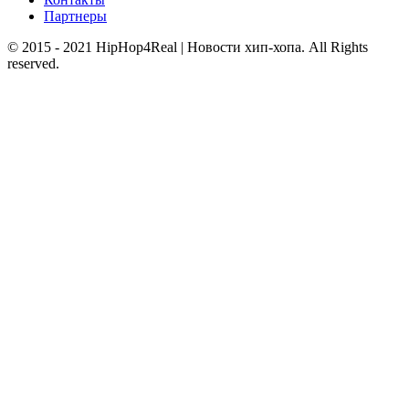
Партнеры
© 2015 - 2021 HipHop4Real | Новости хип-хопа. All Rights
reserved.