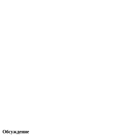
Обсуждение