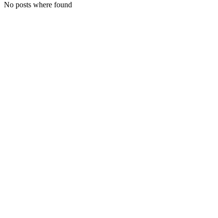
No posts where found