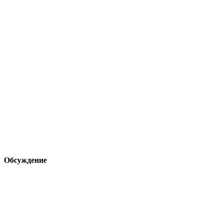
Обсуждение