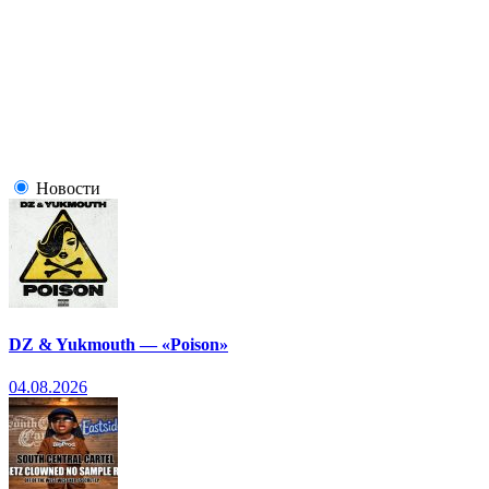
Новости
DZ & Yukmouth — «Poison»
04.08.2026