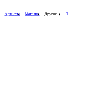
Артисты
Магазин
Другое