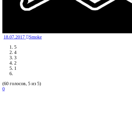
18.07.2017
Smoke
5
4
3
2
1
(60 голосов, 5 из 5)
0