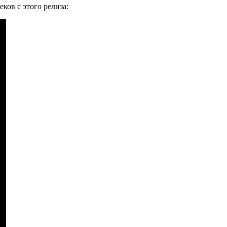
ков с этого релиза: