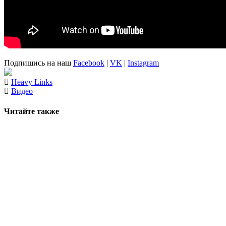
Подпишись на наш
Facebook
|
VK
|
Instagram
Heavy Links
Видео
Читайте также