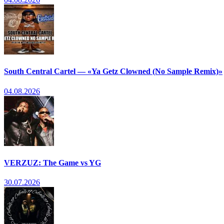
South Central Cartel — «Ya Getz Clowned (No Sample Remix)»
04.08.2026
VERZUZ: The Game vs YG
30.07.2026