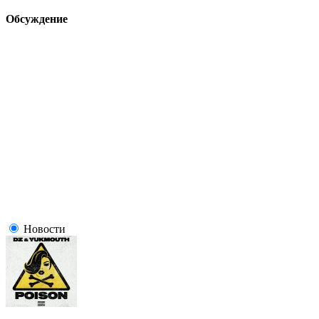
Обсуждение
Новости