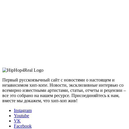
Первый русскоязычный сайт с новостями о настоящем и
независимом хип-хопе. Новости, эксклюзивные интервью со
всемирно известными артистами, статьи, отчеты и рецензии –
все это собрано на нашем ресурсе. Присоединяйтесь к нам,
вместе мы докажем, что хип-хоп жив!
Instagram
Youtube
VK
Facebook