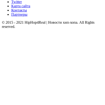
Twitter
Карта сайта
Контакты
Партнеры
© 2015 - 2021 HipHop4Real | Новости хип-хопа. All Rights
reserved.