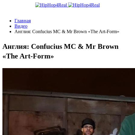
Главная
Видео
Англия: Confucius MC & Mr Brown «The Art-Form»
Англия: Confucius MC & Mr Brown
«The Art-Form»