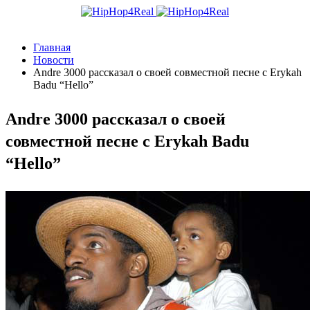
Главная
Новости
Andre 3000 рассказал о своей совместной песне с Erykah
Badu “Hello”
Andre 3000 рассказал о своей
совместной песне с Erykah Badu
“Hello”