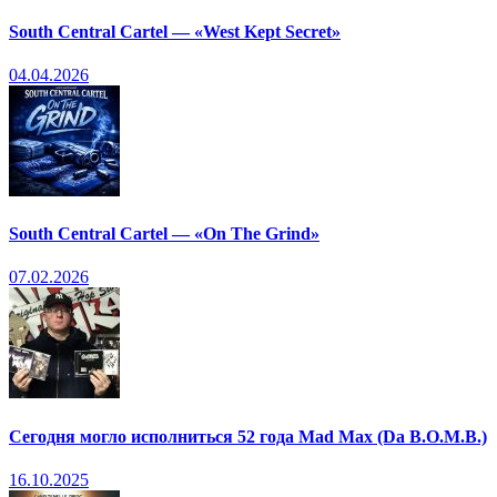
South Central Cartel — «West Kept Secret»
04.04.2026
South Central Cartel — «On The Grind»
07.02.2026
Сегодня могло исполниться 52 года Mad Max (Da B.O.M.B.)
16.10.2025