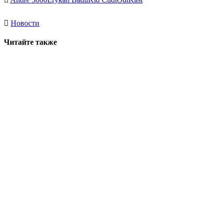
Новости
Читайте также