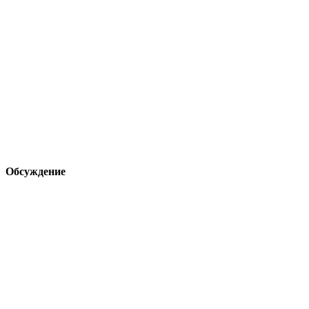
Обсуждение