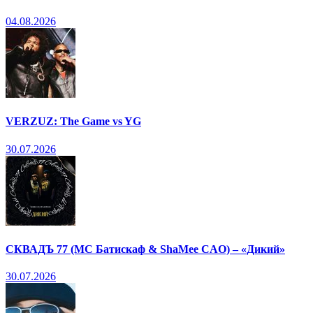
04.08.2026
VERZUZ: The Game vs YG
30.07.2026
СКВАДЪ 77 (МС Батискаф & ShaMee CAO) – «Дикий»
30.07.2026