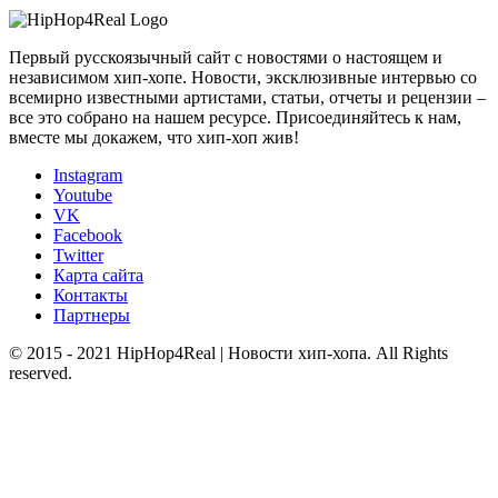
Первый русскоязычный сайт с новостями о настоящем и
независимом хип-хопе. Новости, эксклюзивные интервью со
всемирно известными артистами, статьи, отчеты и рецензии –
все это собрано на нашем ресурсе. Присоединяйтесь к нам,
вместе мы докажем, что хип-хоп жив!
Instagram
Youtube
VK
Facebook
Twitter
Карта сайта
Контакты
Партнеры
© 2015 - 2021 HipHop4Real | Новости хип-хопа. All Rights
reserved.