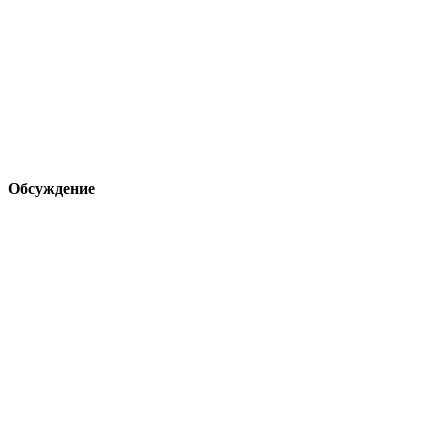
Обсуждение