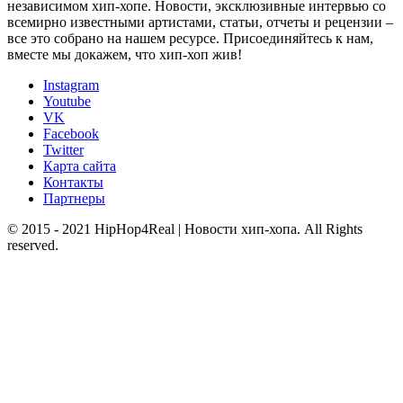
независимом хип-хопе. Новости, эксклюзивные интервью со
всемирно известными артистами, статьи, отчеты и рецензии –
все это собрано на нашем ресурсе. Присоединяйтесь к нам,
вместе мы докажем, что хип-хоп жив!
Instagram
Youtube
VK
Facebook
Twitter
Карта сайта
Контакты
Партнеры
© 2015 - 2021 HipHop4Real | Новости хип-хопа. All Rights
reserved.