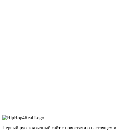
Первый русскоязычный сайт с новостями о настоящем и