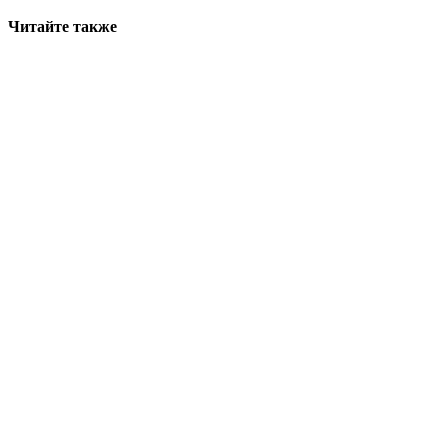
Читайте также