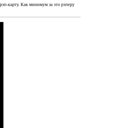
эп-карту. Как минимум за это рэперу