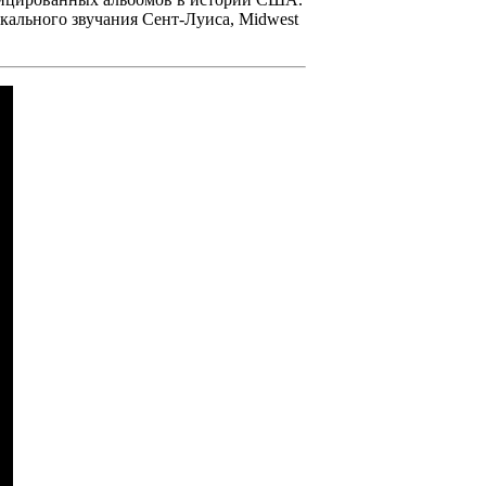
кального звучания Сент-Луиса, Midwest