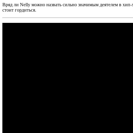
Вряд ли
Nelly
можно назвать сильно значимым деятелем в хип-
стоит гордиться.