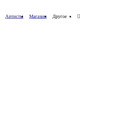
Артисты
Магазин
Другое