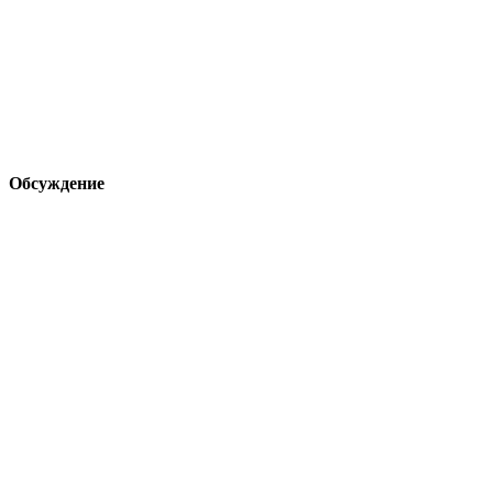
Обсуждение