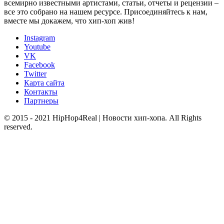
всемирно известными артистами, статьи, отчеты и рецензии –
все это собрано на нашем ресурсе. Присоединяйтесь к нам,
вместе мы докажем, что хип-хоп жив!
Instagram
Youtube
VK
Facebook
Twitter
Карта сайта
Контакты
Партнеры
© 2015 - 2021 HipHop4Real | Новости хип-хопа. All Rights
reserved.