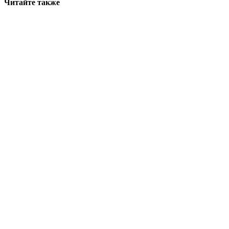
Читайте также