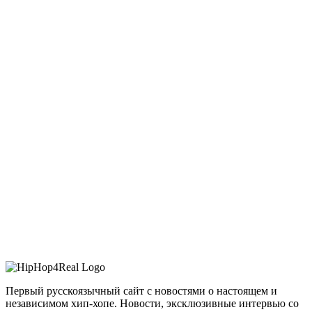
Первый русскоязычный сайт с новостями о настоящем и
независимом хип-хопе. Новости, эксклюзивные интервью со