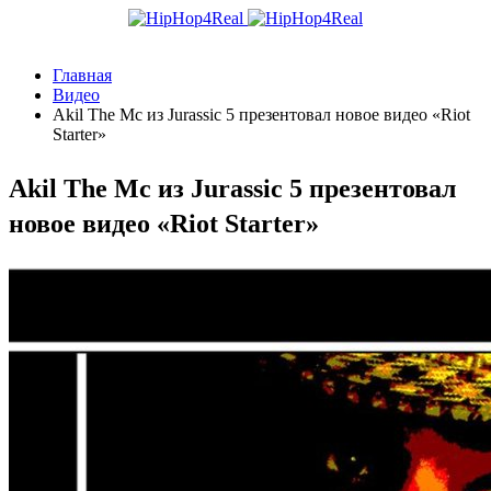
Главная
Видео
Akil The Mc из Jurassic 5 презентовал новое видео «Riot
Starter»
Akil The Mc из Jurassic 5 презентовал
новое видео «Riot Starter»