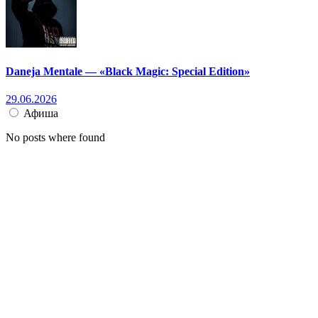
Daneja Mentale — «Black Magic: Special Edition»
29.06.2026
Афиша
No posts where found