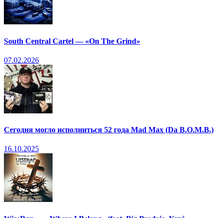
South Central Cartel — «On The Grind»
07.02.2026
Сегодня могло исполниться 52 года Mad Max (Da B.O.M.B.)
16.10.2025