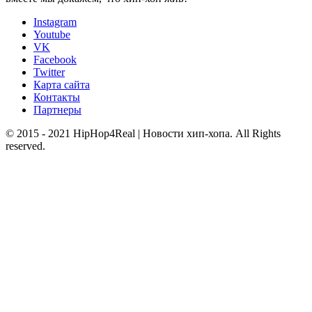
Instagram
Youtube
VK
Facebook
Twitter
Карта сайта
Контакты
Партнеры
© 2015 - 2021 HipHop4Real | Новости хип-хопа. All Rights
reserved.