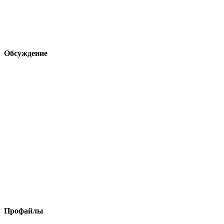
Обсуждение
Профайлы