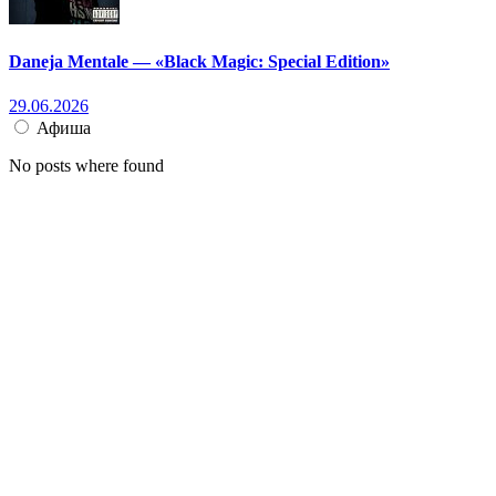
Daneja Mentale — «Black Magic: Special Edition»
29.06.2026
Афиша
No posts where found