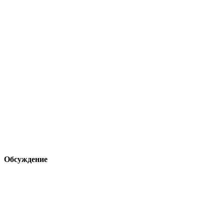
Обсуждение