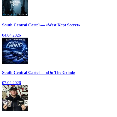
South Central Cartel — «West Kept Secret»
04.04.2026
South Central Cartel — «On The Grind»
07.02.2026