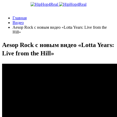
Главная
Видео
Aesop Rock с новым видео «Lotta Years: Live from the
Hill»
Aesop Rock с новым видео «Lotta Years:
Live from the Hill»