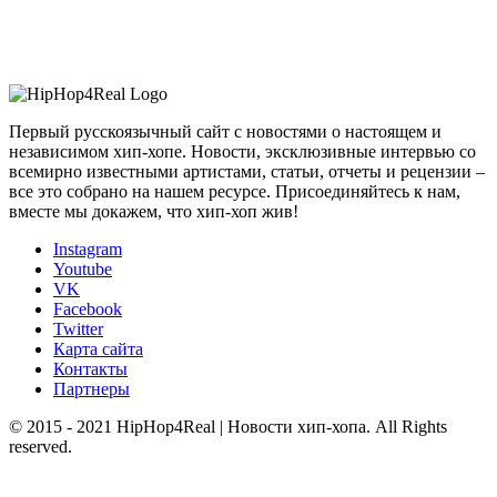
Первый русскоязычный сайт с новостями о настоящем и
независимом хип-хопе. Новости, эксклюзивные интервью со
всемирно известными артистами, статьи, отчеты и рецензии –
все это собрано на нашем ресурсе. Присоединяйтесь к нам,
вместе мы докажем, что хип-хоп жив!
Instagram
Youtube
VK
Facebook
Twitter
Карта сайта
Контакты
Партнеры
© 2015 - 2021 HipHop4Real | Новости хип-хопа. All Rights
reserved.