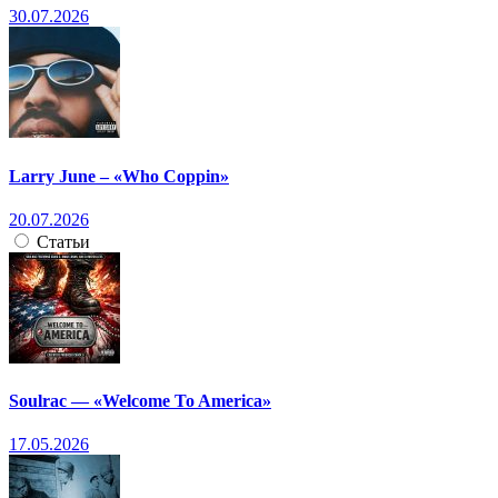
30.07.2026
Larry June – «Who Coppin»
20.07.2026
Статьи
Soulrac — «Welcome To America»
17.05.2026