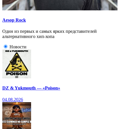
Aesop Rock
Один из первых и самых ярких представителей
альтернативного хип-хопа
Новости
DZ & Yukmouth — «Poison»
04.08.2026