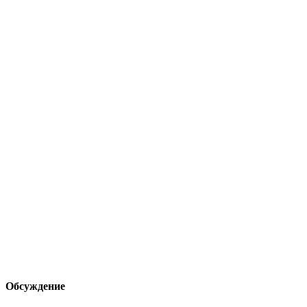
Обсуждение