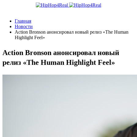
Главная
Новости
Action Bronson анонсировал новый релиз «The Human
Highlight Feel»
Action Bronson анонсировал новый
релиз «The Human Highlight Feel»