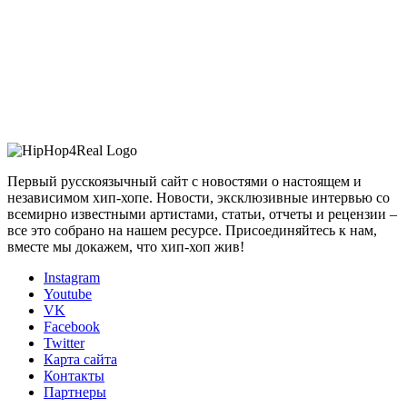
Первый русскоязычный сайт с новостями о настоящем и
независимом хип-хопе. Новости, эксклюзивные интервью со
всемирно известными артистами, статьи, отчеты и рецензии –
все это собрано на нашем ресурсе. Присоединяйтесь к нам,
вместе мы докажем, что хип-хоп жив!
Instagram
Youtube
VK
Facebook
Twitter
Карта сайта
Контакты
Партнеры