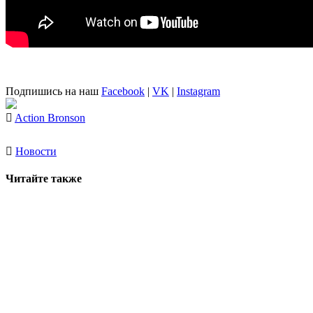
Подпишись на наш
Facebook
|
VK
|
Instagram
Action Bronson
Новости
Читайте также