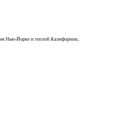
дном Нью-Йорке и теплой Калифорнии,