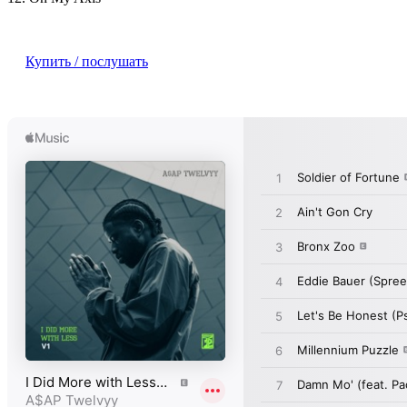
Купить / послушать