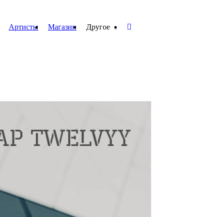
Артисты
Магазин
Другое