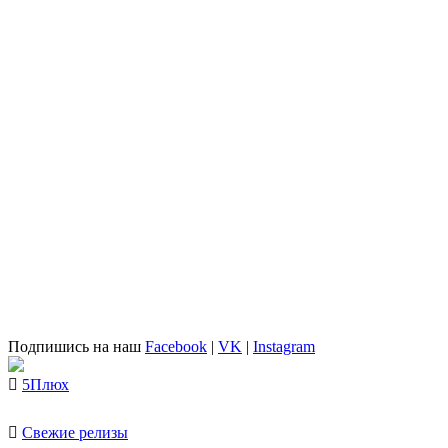
Подпишись на наш
Facebook
|
VK
|
Instagram
5Плюх
Свежие релизы