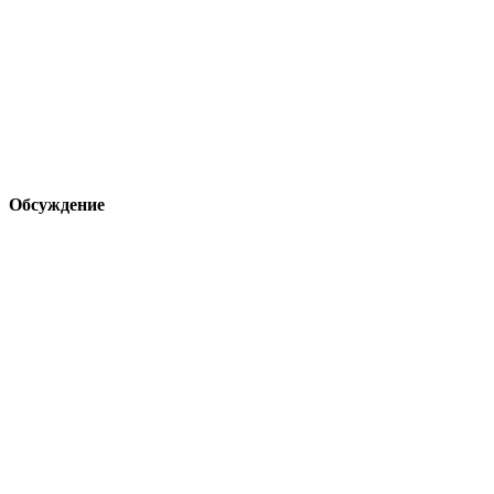
Обсуждение