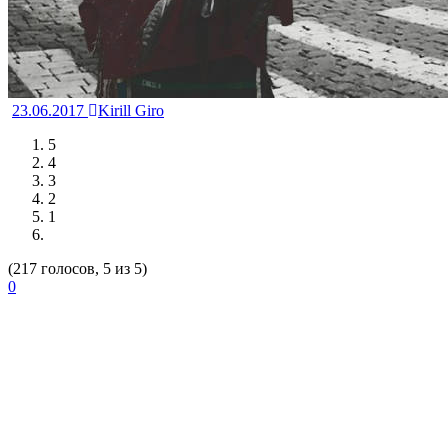
23.06.2017
Kirill Giro
5
4
3
2
1
(217 голосов, 5 из 5)
0