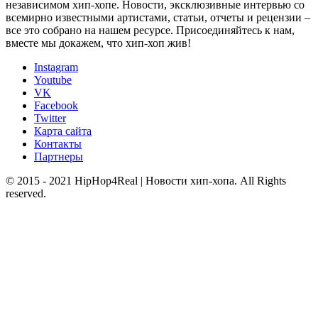
независимом хип-хопе. Новости, эксклюзивные интервью со
всемирно известными артистами, статьи, отчеты и рецензии –
все это собрано на нашем ресурсе. Присоединяйтесь к нам,
вместе мы докажем, что хип-хоп жив!
Instagram
Youtube
VK
Facebook
Twitter
Карта сайта
Контакты
Партнеры
© 2015 - 2021 HipHop4Real | Новости хип-хопа. All Rights
reserved.