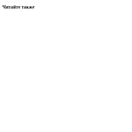
Читайте также