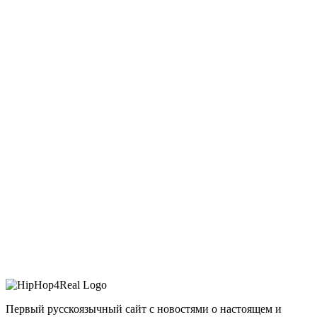
Первый русскоязычный сайт с новостями о настоящем и