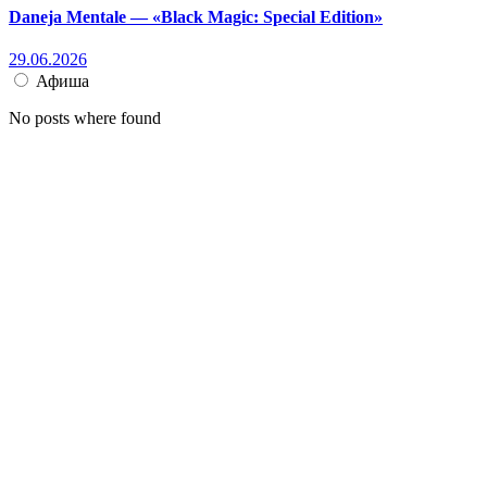
Daneja Mentale — «Black Magic: Special Edition»
29.06.2026
Афиша
No posts where found