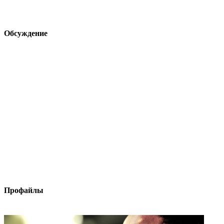
Обсуждение
Профайлы