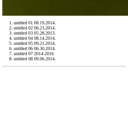
untitled 01 08.19.2014.
untitled 02 06.23.2014.
untitled 03 05.28.2013.
untitled 04 08.14.2014.
untitled 05 09.21.2014.
untitled 06 06.30.2014.
untitled 07 2014-2016
untitled 08 09.06.2014.