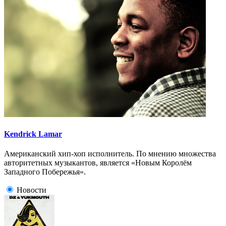
Kendrick Lamar
Американский хип-хоп исполнитель. По мнению множества
авторитетных музыкантов, является «Новым Королём
Западного Побережья».
Новости