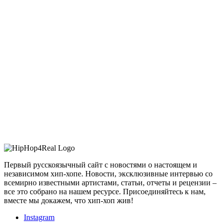
Первый русскоязычный сайт с новостями о настоящем и
независимом хип-хопе. Новости, эксклюзивные интервью со
всемирно известными артистами, статьи, отчеты и рецензии –
все это собрано на нашем ресурсе. Присоединяйтесь к нам,
вместе мы докажем, что хип-хоп жив!
Instagram