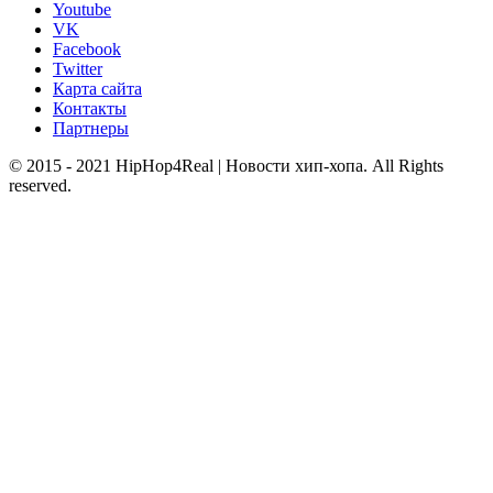
Youtube
VK
Facebook
Twitter
Карта сайта
Контакты
Партнеры
© 2015 - 2021 HipHop4Real | Новости хип-хопа. All Rights
reserved.