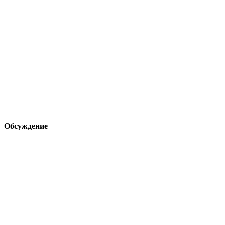
Обсуждение