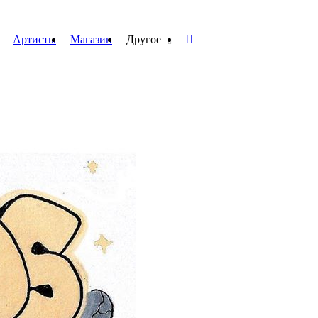
Артисты
Магазин
Другое