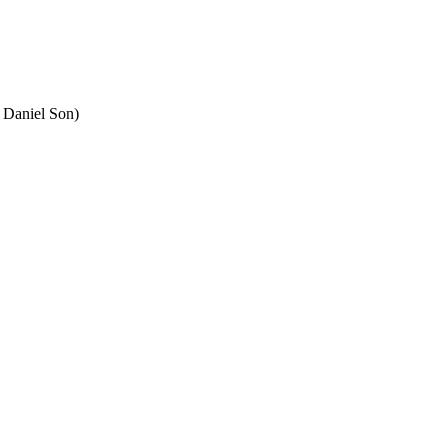
 Daniel Son)