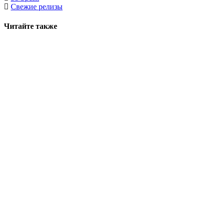
Свежие релизы
Читайте также