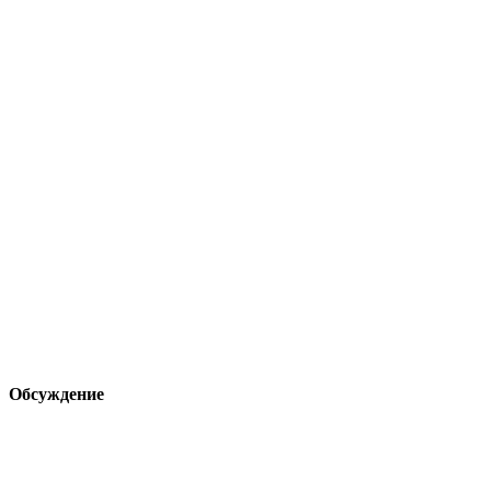
Обсуждение