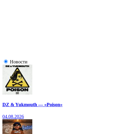
Новости
DZ & Yukmouth — «Poison»
04.08.2026