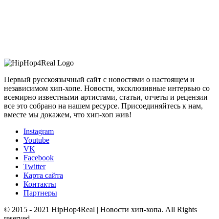
Первый русскоязычный сайт с новостями о настоящем и
независимом хип-хопе. Новости, эксклюзивные интервью со
всемирно известными артистами, статьи, отчеты и рецензии –
все это собрано на нашем ресурсе. Присоединяйтесь к нам,
вместе мы докажем, что хип-хоп жив!
Instagram
Youtube
VK
Facebook
Twitter
Карта сайта
Контакты
Партнеры
© 2015 - 2021 HipHop4Real | Новости хип-хопа. All Rights
reserved.