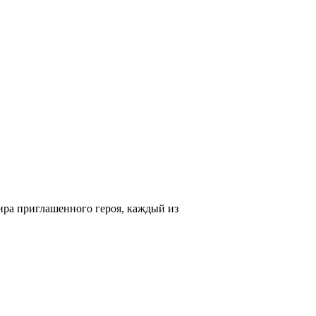
ира приглашенного героя, каждый из