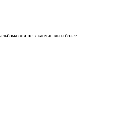
альбома они не заканчивали и более