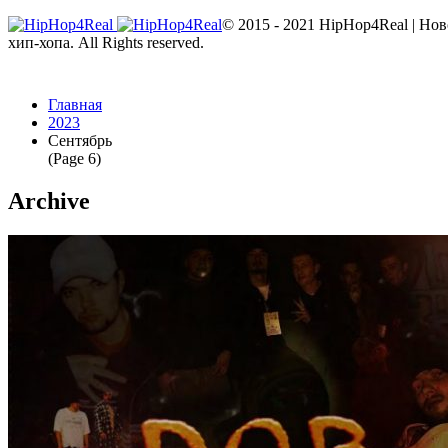
© 2015 - 2021 HipHop4Real | Но
хип-хопа. All Rights reserved.
Главная
2023
Сентябрь
(Page 6)
Archive