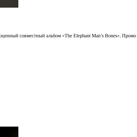
ноценный совместный альбом «The Elephant Man’s Bones». Промо 