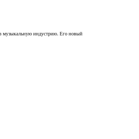
е в музыкальную индустрию. Его новый