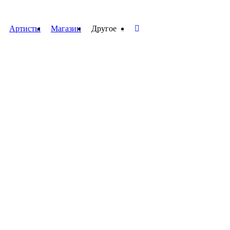
Артисты
Магазин
Другое