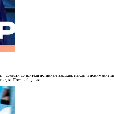
 – донести до зрителя истинные взгляды, мысли и понимание м
го дня. После общения