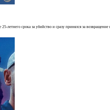
 25-летнего срока за убийство и сразу принялся за возвращени