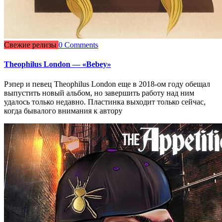
Свежие релизы
0 Comments
Theophilus London — «Bebey»
Рэпер и певец Theophilus London еще в 2018-ом году обещал
выпустить новый альбом, но завершить работу над ним
удалось только недавно. Пластинка выходит только сейчас,
когда бывалого внимания к автору