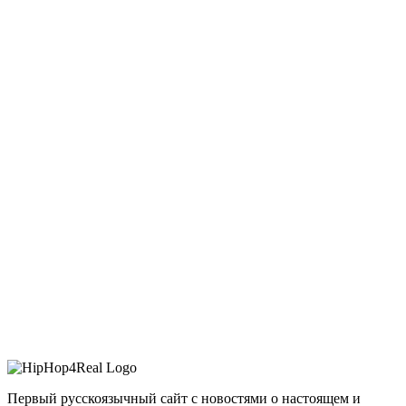
Первый русскоязычный сайт с новостями о настоящем и