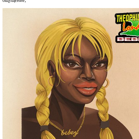
ощущение,