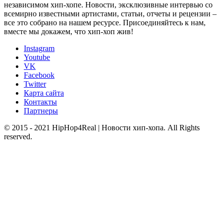
независимом хип-хопе. Новости, эксклюзивные интервью со
всемирно известными артистами, статьи, отчеты и рецензии –
все это собрано на нашем ресурсе. Присоединяйтесь к нам,
вместе мы докажем, что хип-хоп жив!
Instagram
Youtube
VK
Facebook
Twitter
Карта сайта
Контакты
Партнеры
© 2015 - 2021 HipHop4Real | Новости хип-хопа. All Rights
reserved.