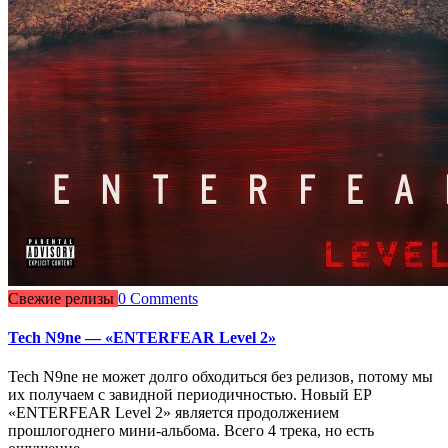
Свежие релизы
0 Comments
Tech N9ne — «ENTERFEAR Level 2»
Tech N9ne не может долго обходиться без релизов, потому мы
их получаем с завидной периодичностью. Новый EP
«ENTERFEAR Level 2» является продолжением
прошлогоднего мини-альбома. Всего 4 трека, но есть