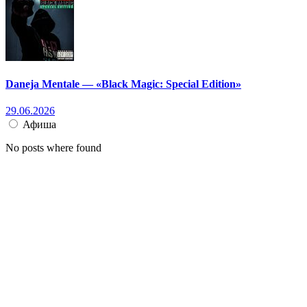
Daneja Mentale — «Black Magic: Special Edition»
29.06.2026
Афиша
No posts where found