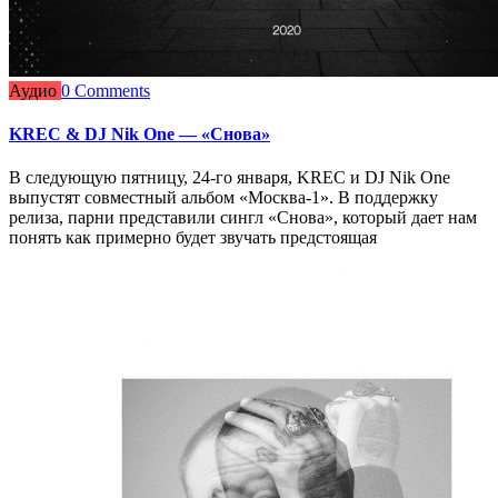
Аудио
0 Comments
KREC & DJ Nik One — «Снова»
В следующую пятницу, 24-го января, KREC и DJ Nik One
выпустят совместный альбом «Москва-1». В поддержку
релиза, парни представили сингл «Снова», который дает нам
понять как примерно будет звучать предстоящая