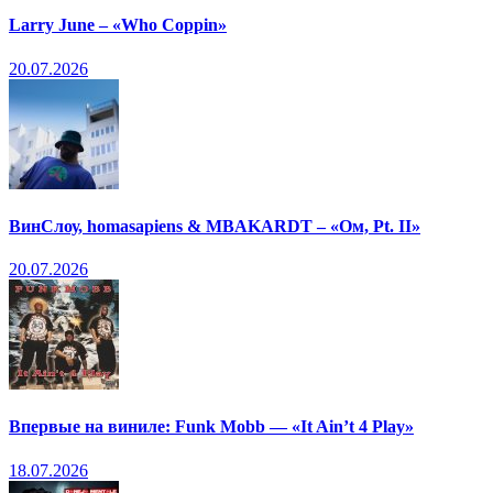
Larry June – «Who Coppin»
20.07.2026
ВинСлоу, homasapiens & MBAKARDT – «Ом, Pt. II»
20.07.2026
Впервые на виниле: Funk Mobb — «It Ain’t 4 Play»
18.07.2026