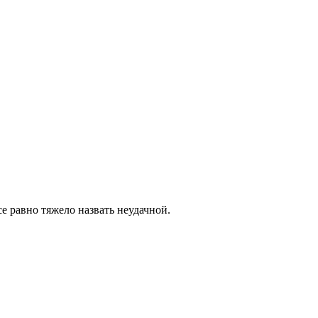
се равно тяжело назвать неудачной.