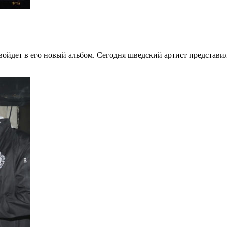
 войдет в его новый альбом. Сегодня шведский артист представи