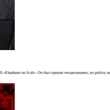
l «Elephants on Acid». Он был принят неоднозначно, но работу в