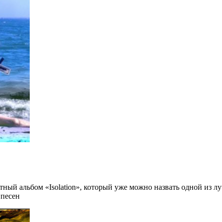
ный альбом «Isolation», который уже можно назвать одной из лу
 песен