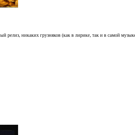
ый релиз, никаких грузняков (как в лирике, так и в самой музык