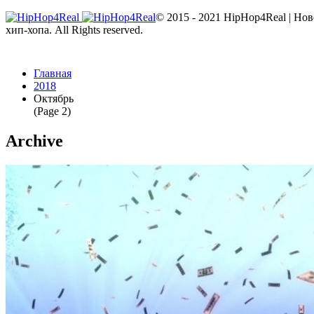
© 2015 - 2021 HipHop4Real | Но
хип-хопа. All Rights reserved.
Главная
2018
Октябрь
(Page 2)
Archive