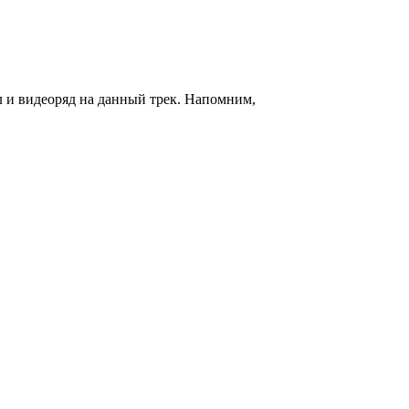
л и видеоряд на данный трек. Напомним,