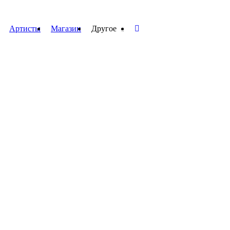
Артисты
Магазин
Другое