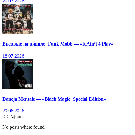
20.07.2026
Впервые на виниле: Funk Mobb — «It Ain’t 4 Play»
18.07.2026
Daneja Mentale — «Black Magic: Special Edition»
29.06.2026
Афиша
No posts where found