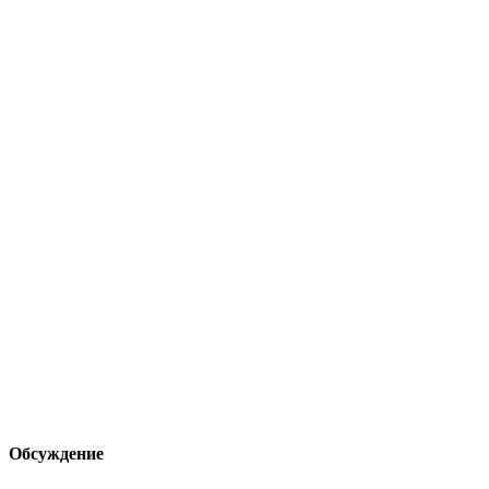
Обсуждение