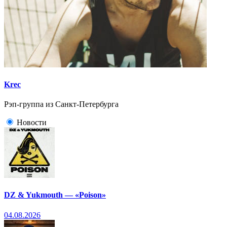
Krec
Рэп-группа из Санкт-Петербурга
Новости
DZ & Yukmouth — «Poison»
04.08.2026