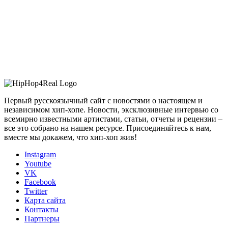
Первый русскоязычный сайт с новостями о настоящем и
независимом хип-хопе. Новости, эксклюзивные интервью со
всемирно известными артистами, статьи, отчеты и рецензии –
все это собрано на нашем ресурсе. Присоединяйтесь к нам,
вместе мы докажем, что хип-хоп жив!
Instagram
Youtube
VK
Facebook
Twitter
Карта сайта
Контакты
Партнеры