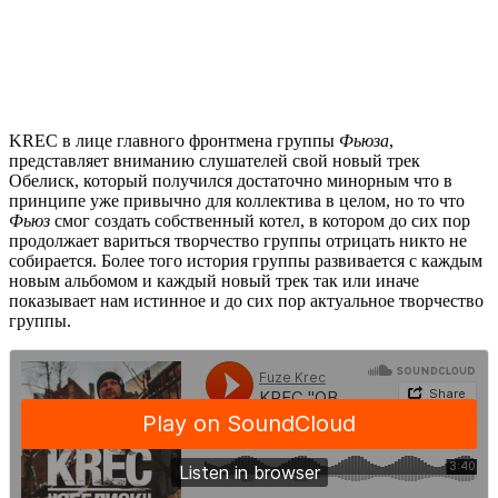
KREC
в лице главного фронтмена группы
Фьюза
,
представляет вниманию слушателей свой новый трек
Обелиск
, который получился достаточно минорным что в
принципе уже привычно для коллектива в целом, но то что
Фьюз
смог создать собственный котел, в котором до сих пор
продолжает вариться творчество группы отрицать никто не
собирается. Более того история группы развивается с каждым
новым альбомом и каждый новый трек так или иначе
показывает нам истинное и до сих пор актуальное творчество
группы.