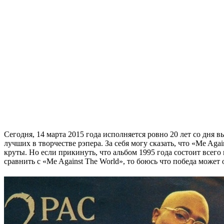
Сегодня, 14 марта 2015 года исполняется ровно 20 лет со дня 
лучших в творчестве рэпера. За себя могу сказать, что
«Me Agai
круты. Но если прикинуть, что альбом 1995 года состоит всего 
сравнить с
«Me Against The World»
, то боюсь что победа может 