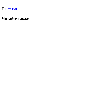
Статьи
Читайте также