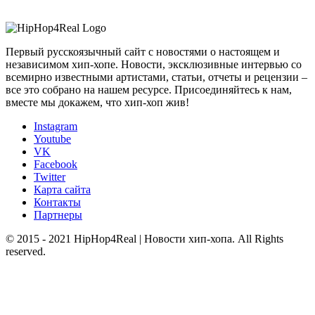
Первый русскоязычный сайт с новостями о настоящем и
независимом хип-хопе. Новости, эксклюзивные интервью со
всемирно известными артистами, статьи, отчеты и рецензии –
все это собрано на нашем ресурсе. Присоединяйтесь к нам,
вместе мы докажем, что хип-хоп жив!
Instagram
Youtube
VK
Facebook
Twitter
Карта сайта
Контакты
Партнеры
© 2015 - 2021 HipHop4Real | Новости хип-хопа. All Rights
reserved.