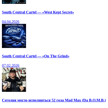
South Central Cartel — «West Kept Secret»
04.04.2026
South Central Cartel — «On The Grind»
07.02.2026
Сегодня могло исполниться 52 года Mad Max (Da B.O.M.B.)