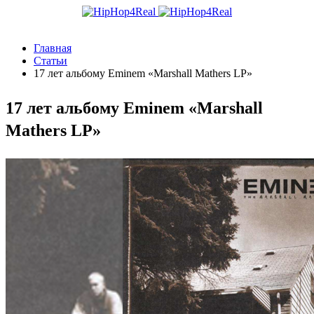
Главная
Статьи
17 лет альбому Eminem «Marshall Mathers LP»
17 лет альбому Eminem «Marshall
Mathers LP»