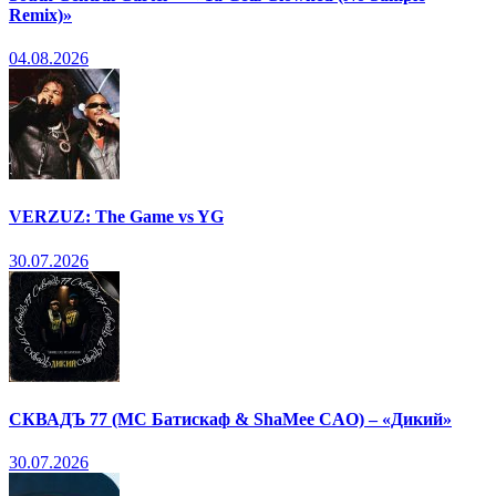
Remix)»
04.08.2026
VERZUZ: The Game vs YG
30.07.2026
СКВАДЪ 77 (МС Батискаф & ShaMee CAO) – «Дикий»
30.07.2026