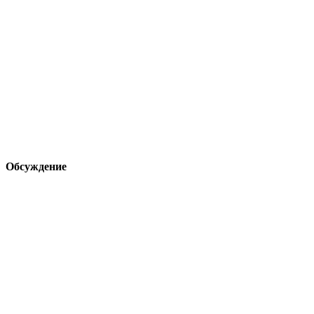
Обсуждение