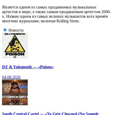
Является одним из самых продаваемых музыкальных
артистов в мире, а также самым продаваемым артистом 2000-
х. Назван одним из самых великих музыкантов всех времён
многими журналами, включая Rolling Stone.
Новости
DZ & Yukmouth — «Poison»
04.08.2026
South Central Cartel — «Ya Getz Clowned (No Sample