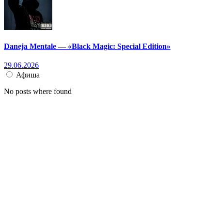
Daneja Mentale — «Black Magic: Special Edition»
29.06.2026
Афиша
No posts where found