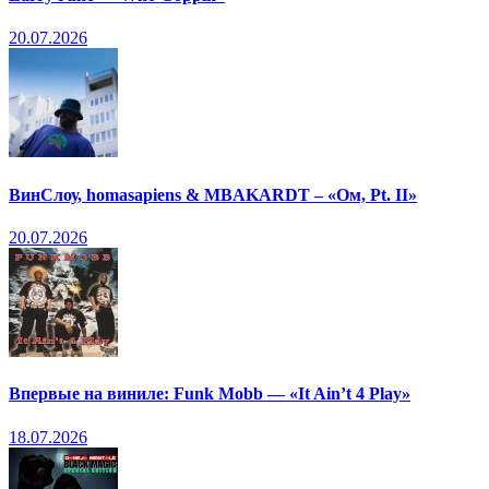
20.07.2026
ВинСлоу, homasapiens & MBAKARDT – «Ом, Pt. II»
20.07.2026
Впервые на виниле: Funk Mobb — «It Ain’t 4 Play»
18.07.2026