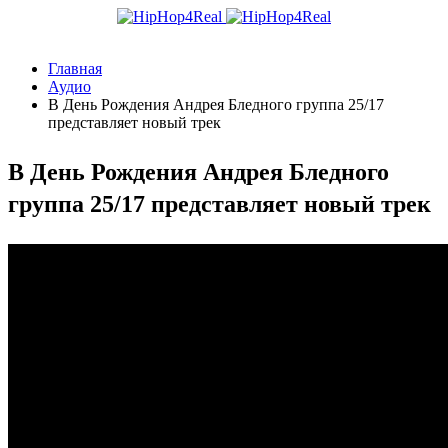
Главная
Аудио
В День Рождения Андрея Бледного группа 25/17
представляет новый трек
В День Рождения Андрея Бледного
группа 25/17 представляет новый трек