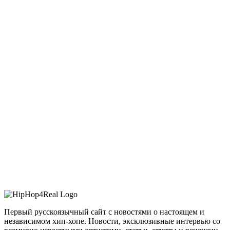
Первый русскоязычный сайт с новостями о настоящем и
независимом хип-хопе. Новости, эксклюзивные интервью со