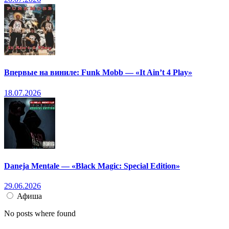
Впервые на виниле: Funk Mobb — «It Ain’t 4 Play»
18.07.2026
Daneja Mentale — «Black Magic: Special Edition»
29.06.2026
Афиша
No posts where found