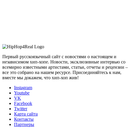
Первый русскоязычный сайт с новостями о настоящем и
независимом хип-хопе. Новости, эксклюзивные интервью со
всемирно известными артистами, статьи, отчеты и рецензии –
все это собрано на нашем ресурсе. Присоединяйтесь к нам,
вместе мы докажем, что хип-хоп жив!
Instagram
Youtube
VK
Facebook
Twitter
Карта сайта
Контакты
Партнеры