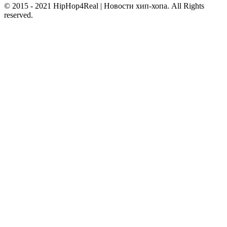
© 2015 - 2021 HipHop4Real | Новости хип-хопа. All Rights
reserved.