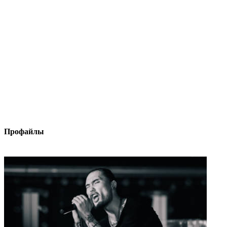
Профайлы