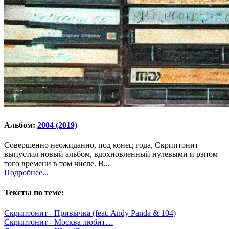
Альбом:
2004 (2019)
Совершенно неожиданно, под конец года, Скриптонит
выпустил новый альбом, вдохновленный нулевыми и рэпом
того времени в том числе. В...
Подробнее...
Тексты по теме:
Скриптонит - Привычка (feat. Andy Panda & 104)
Скриптонит - Москва любит…