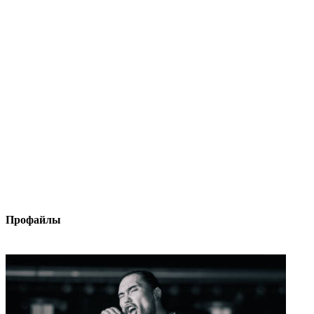
Профайлы