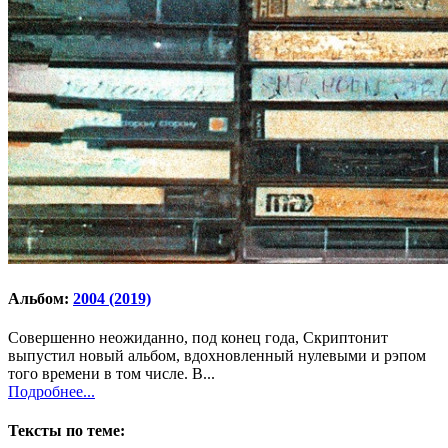
Альбом:
2004 (2019)
Совершенно неожиданно, под конец года, Скриптонит
выпустил новый альбом, вдохновленный нулевыми и рэпом
того времени в том числе. В...
Подробнее...
Тексты по теме: