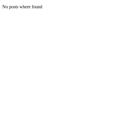
No posts where found