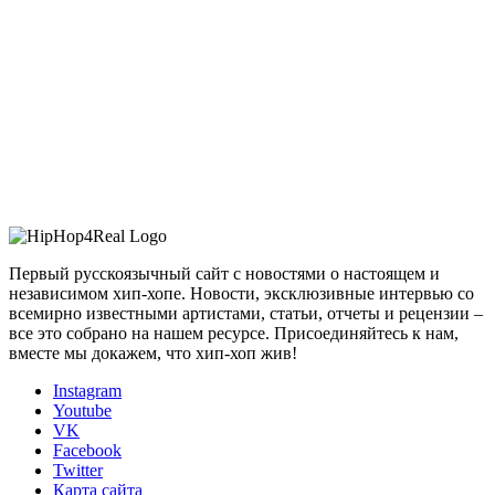
Первый русскоязычный сайт с новостями о настоящем и
независимом хип-хопе. Новости, эксклюзивные интервью со
всемирно известными артистами, статьи, отчеты и рецензии –
все это собрано на нашем ресурсе. Присоединяйтесь к нам,
вместе мы докажем, что хип-хоп жив!
Instagram
Youtube
VK
Facebook
Twitter
Карта сайта