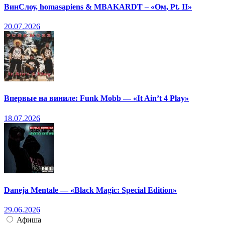
ВинСлоу, homasapiens & MBAKARDT – «Ом, Pt. II»
20.07.2026
Впервые на виниле: Funk Mobb — «It Ain’t 4 Play»
18.07.2026
Daneja Mentale — «Black Magic: Special Edition»
29.06.2026
Афиша