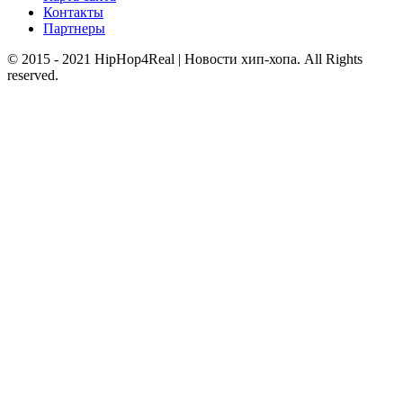
Контакты
Партнеры
© 2015 - 2021 HipHop4Real | Новости хип-хопа. All Rights
reserved.