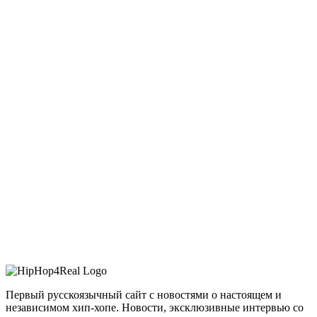
Первый русскоязычный сайт с новостями о настоящем и
независимом хип-хопе. Новости, эксклюзивные интервью со