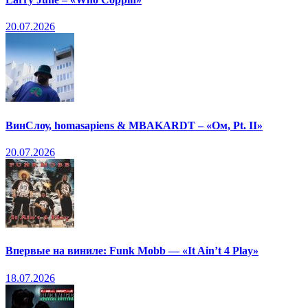
20.07.2026
ВинСлоу, homasapiens & MBAKARDT – «Ом, Pt. II»
20.07.2026
Впервые на виниле: Funk Mobb — «It Ain’t 4 Play»
18.07.2026