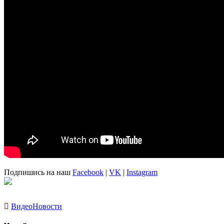
Подпишись на наш
Facebook
|
VK
|
Instagram
Видео
Новости