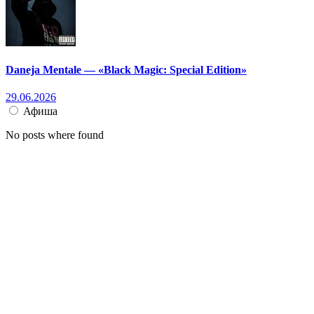
Daneja Mentale — «Black Magic: Special Edition»
29.06.2026
Афиша
No posts where found