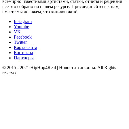
всемирно известными артистами, статьи, отчеты и рецензии –
все это собрано на нашем ресурсе. Присоединяйтесь к нам,
вместе мы докажем, что хип-хоп жив!
Instagram
Youtube
VK
Facebook
Twitter
Карта сайта
Контакты
Партнеры
© 2015 - 2021 HipHop4Real | Новости хип-хопа. All Rights
reserved.