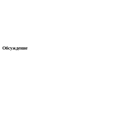
Обсуждение