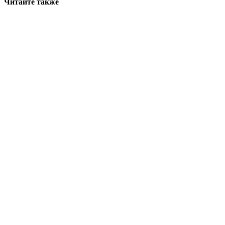
Читайте также