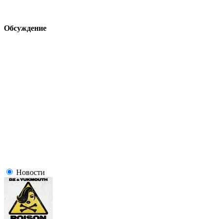
Обсуждение
Новости