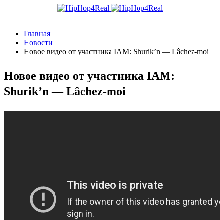
Главная
Новости
Новое видео от участника IAM: Shurik’n — Lâchez-moi
Новое видео от участника IAM:
Shurik’n — Lâchez-moi