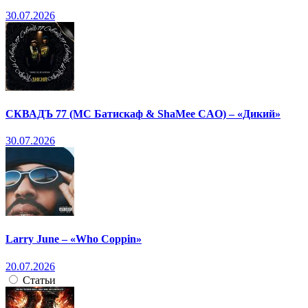
30.07.2026
СКВАДЪ 77 (МС Батискаф & ShaMee CAO) – «Дикий»
30.07.2026
Larry June – «Who Coppin»
20.07.2026
Статьи