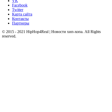
VK
Facebook
Twitter
Карта сайта
Контакты
Партнеры
© 2015 - 2021 HipHop4Real | Новости хип-хопа. All Rights
reserved.