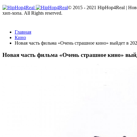
© 2015 - 2021 HipHop4Real | Но
хип-хопа. All Rights reserved.
Главная
Кино
Новая часть фильма «Очень страшное кино» выйдет в 202
Новая часть фильма «Очень страшное кино» выйд