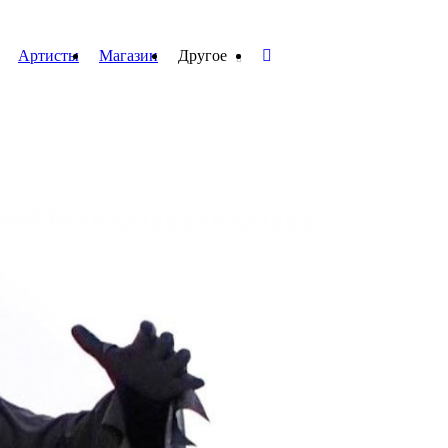
Артисты
Магазин
Другое