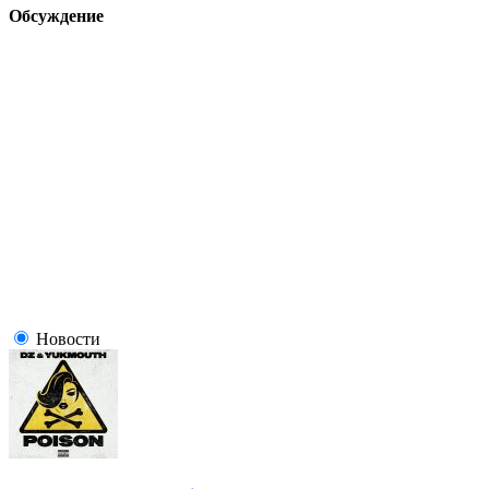
Обсуждение
Новости