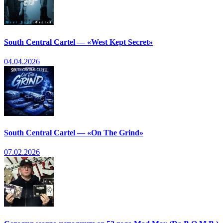
South Central Cartel — «West Kept Secret»
04.04.2026
South Central Cartel — «On The Grind»
07.02.2026