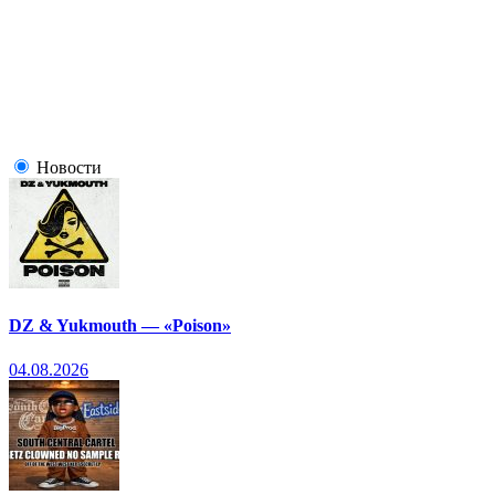
Новости
DZ & Yukmouth — «Poison»
04.08.2026