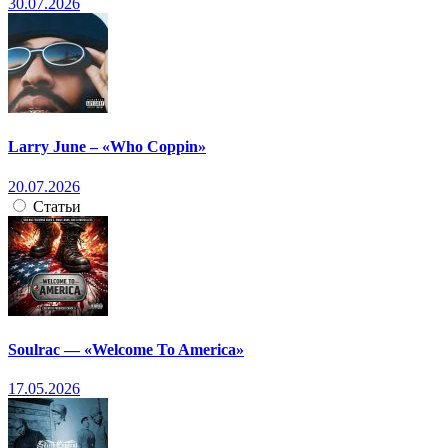
30.07.2026
Larry June – «Who Coppin»
20.07.2026
Статьи
Soulrac — «Welcome To America»
17.05.2026