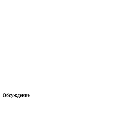
Обсуждение