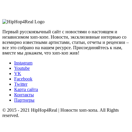
Первый русскоязычный сайт с новостями о настоящем и
независимом хип-хопе. Новости, эксклюзивные интервью со
всемирно известными артистами, статьи, отчеты и рецензии –
все это собрано на нашем ресурсе. Присоединяйтесь к нам,
вместе мы докажем, что хип-хоп жив!
Instagram
Youtube
VK
Facebook
Twitter
Карта сайта
Контакты
Партнеры
© 2015 - 2021 HipHop4Real | Новости хип-хопа. All Rights
reserved.