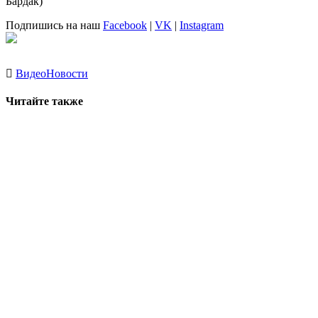
Бардак)
Подпишись на наш
Facebook
|
VK
|
Instagram
Видео
Новости
Читайте также