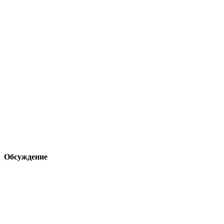
Обсуждение