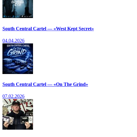
South Central Cartel — «West Kept Secret»
04.04.2026
South Central Cartel — «On The Grind»
07.02.2026