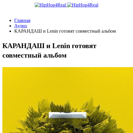
Главная
Аудио
КАРАНДАШ и Lenin готовят совместный альбом
КАРАНДАШ и Lenin готовят
совместный альбом