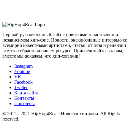
Первый русскоязычный сайт с новостями о настоящем и
независимом хип-хопе. Новости, эксклюзивные интервью со
всемирно известными артистами, статьи, отчеты и рецензии –
все это собрано на нашем ресурсе. Присоединяйтесь к нам,
вместе мы докажем, что хип-хоп жив!
Instagram
Youtube
VK
Facebook
Twitter
Карта сайта
Контакты
Партнеры
© 2015 - 2021 HipHop4Real | Новости хип-хопа. All Rights
reserved.