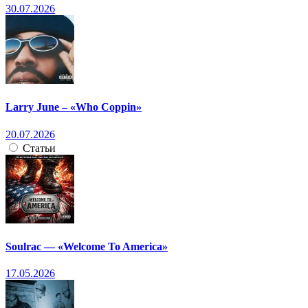
30.07.2026
Larry June – «Who Coppin»
20.07.2026
Статьи
Soulrac — «Welcome To America»
17.05.2026