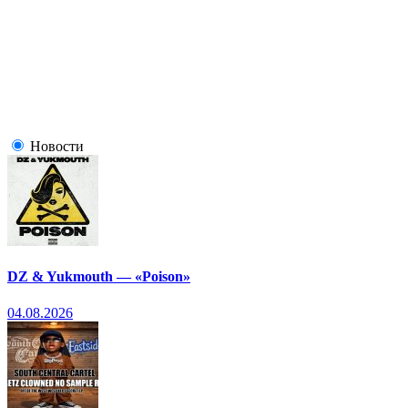
Новости
DZ & Yukmouth — «Poison»
04.08.2026