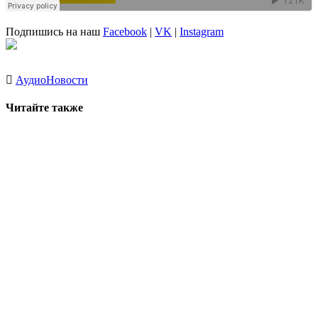
Подпишись на наш
Facebook
|
VK
|
Instagram
Аудио
Новости
Читайте также